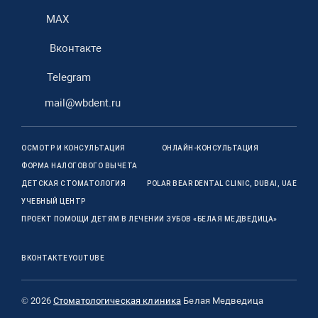
MAX
Вконтакте
Telegram
mail@wbdent.ru
ОСМОТР И КОНСУЛЬТАЦИЯ
ОНЛАЙН-КОНСУЛЬТАЦИЯ
ФОРМА НАЛОГОВОГО ВЫЧЕТА
ДЕТСКАЯ СТОМАТОЛОГИЯ
POLAR BEAR DENTAL CLINIC, DUBAI, UAE
УЧЕБНЫЙ ЦЕНТР
ПРОЕКТ ПОМОЩИ ДЕТЯМ В ЛЕЧЕНИИ ЗУБОВ «БЕЛАЯ МЕДВЕДИЦА»
ВКОНТАКТЕ
YOUTUBE
© 2026
Стоматологическая клиника
Белая Медведица