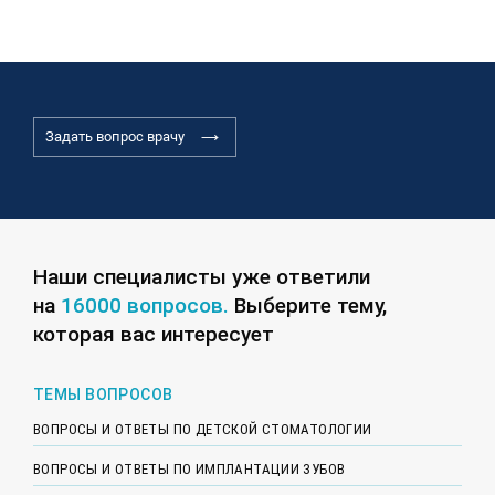
Задать вопрос врачу
Наши специалисты уже ответили
на
16000 вопросов.
Выберите тему,
которая вас интересует
ТЕМЫ ВОПРОСОВ
ВОПРОСЫ И ОТВЕТЫ ПО ДЕТСКОЙ СТОМАТОЛОГИИ
ВОПРОСЫ И ОТВЕТЫ ПО ИМПЛАНТАЦИИ ЗУБОВ