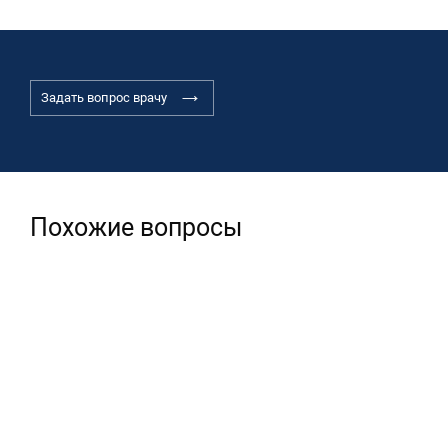
Задать вопрос врачу
Похожие вопросы