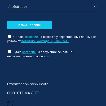
Заявка на запись
* Я даю
согласие
на обработку персональных данных на
условиях
политики конфиденциальности
Я даю
согласие
на получение рекламно-
информационных рассылок
Стоматологический центр
ООО "СТОМА ЭСТ"
4.25