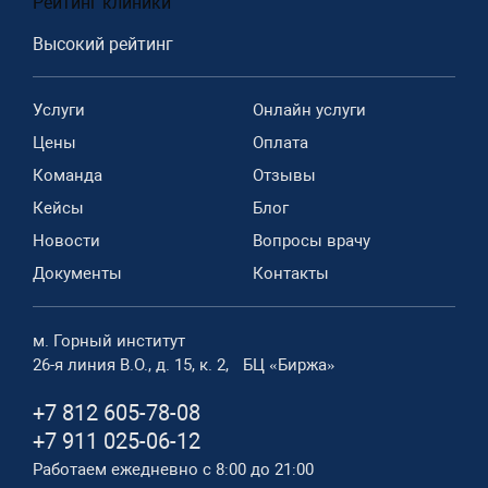
Рейтинг клиники
Высокий рейтинг
Услуги
Онлайн услуги
Цены
Оплата
Команда
Отзывы
Кейсы
Блог
Новости
Вопросы врачу
Документы
Контакты
м. Горный институт
26-я линия В.О., д. 15, к. 2, БЦ «Биржа»
+7 812 605-78-08
+7 911 025-06-12
Работаем ежедневно с 8:00 до 21:00