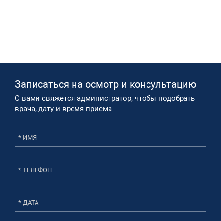
Записаться на осмотр и консультацию​
С вами свяжется администратор, чтобы подобрать
врача, дату и время приема​
* ДАТА