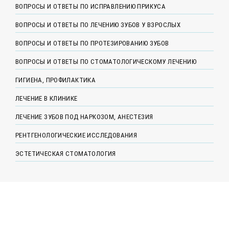
ВОПРОСЫ И ОТВЕТЫ ПО ИСПРАВЛЕНИЮ ПРИКУСА
ВОПРОСЫ И ОТВЕТЫ ПО ЛЕЧЕНИЮ ЗУБОВ У ВЗРОСЛЫХ
ВОПРОСЫ И ОТВЕТЫ ПО ПРОТЕЗИРОВАНИЮ ЗУБОВ
ВОПРОСЫ И ОТВЕТЫ ПО СТОМАТОЛОГИЧЕСКОМУ ЛЕЧЕНИЮ
ГИГИЕНА, ПРОФИЛАКТИКА
ЛЕЧЕНИЕ В КЛИНИКЕ
ЛЕЧЕНИЕ ЗУБОВ ПОД НАРКОЗОМ, АНЕСТЕЗИЯ
РЕНТГЕНОЛОГИЧЕСКИЕ ИССЛЕДОВАНИЯ
ЭСТЕТИЧЕСКАЯ СТОМАТОЛОГИЯ