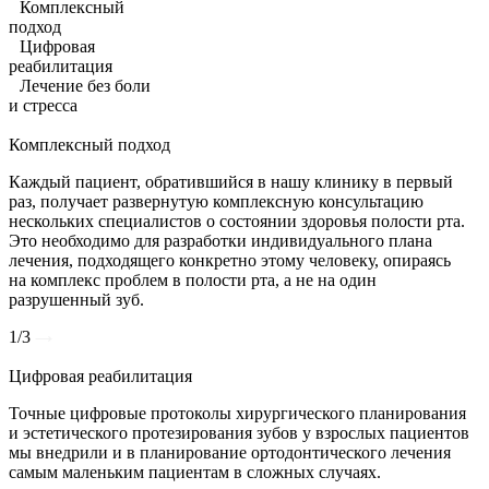
Комплексный
подход
Цифровая
реабилитация
Лечение без боли
и стресса
Комплексный подход
Каждый пациент, обратившийся в нашу клинику в первый
раз, получает развернутую комплексную консультацию
нескольких специалистов о состоянии здоровья полости рта.
Это необходимо для разработки индивидуального плана
лечения, подходящего конкретно этому человеку, опираясь
на комплекс проблем в полости рта, а не на один
разрушенный зуб.​
1/3
Цифровая реабилитация
Точные цифровые протоколы хирургического планирования
и эстетического протезирования зубов у взрослых пациентов
мы внедрили и в планирование ортодонтического лечения
самым маленьким пациентам в сложных случаях.