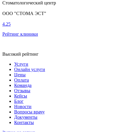
Стоматологический центр
ООО "СТОМА ЭСТ"
4.25
Рейтинг клиники
Высокий рейтинг
Услуги
Онлайн услуги
Цены
Оплата
Команда
Отзывы
Кейсы
Блог
Новости
Вопросы врачу
Документы
Контакты