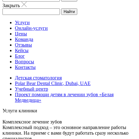
Закрыть
Найти
Услуги
Онлайн-услуги
Цены
Команда
Отзывы
Кейсы
Блог
Вопросы
Контакты
Детская стоматология
Polar Bear Dental Clinic, Dubai, UAE
Учебный центр
Проект помощи детям в лечении зубов «Белая
Медведица»
Услуги клиники
Комплексное лечение зубов
Комплексный подход – это основное направление работы
клиники. На приеме с вами будут работать сразу несколько
специалистов.