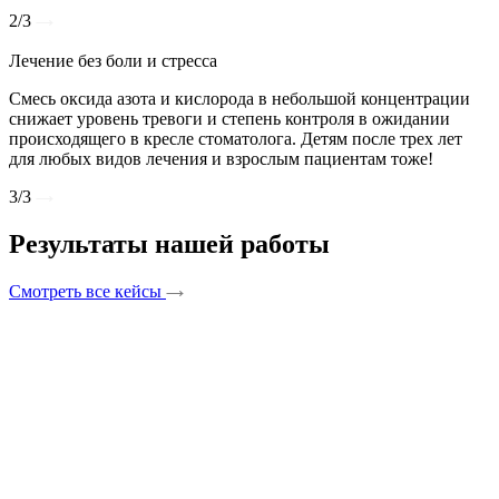
2/3
Лечение без боли и стресса
Смесь оксида азота и кислорода в небольшой концентрации
снижает уровень тревоги и степень контроля в ожидании
происходящего в кресле стоматолога. Детям после трех лет
для любых видов лечения и взрослым пациентам тоже!​
3/3
Результаты нашей работы
Смотреть все кейсы