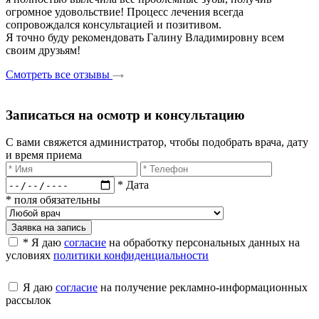
огромное удовольствие! Процесс лечения всегда
сопровождался консультацией и позитивом.
Я точно буду рекомендовать Галину Владимировну всем
своим друзьям!
Смотреть все отзывы
Записаться на осмотр и консультацию​
С вами свяжется администратор, чтобы подобрать врача, дату
и время приема​
* Дата
* поля обязательны
Заявка на запись
* Я даю
согласие
на обработку персональных данных на
условиях
политики конфиденциальности
Я даю
согласие
на получение рекламно-информационных
рассылок