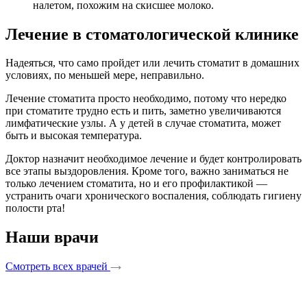
налетом, похожим на скисшее молоко.
Лечение в стоматологической клинике
Надеяться, что само пройдет или лечить стоматит в домашних
условиях, по меньшей мере, неправильно.
Лечение стоматита просто необходимо, потому что нередко
при стоматите трудно есть и пить, заметно увеличиваются
лимфатические узлы. А у детей в случае стоматита, может
быть и высокая температура.
Доктор назначит необходимое лечение и будет контролировать
все этапы выздоровления. Кроме того, важно заниматься не
только лечением стоматита, но и его профилактикой —
устранить очаги хронического воспаления, соблюдать гигиену
полости рта!
Наши врачи
Смотреть всех врачей