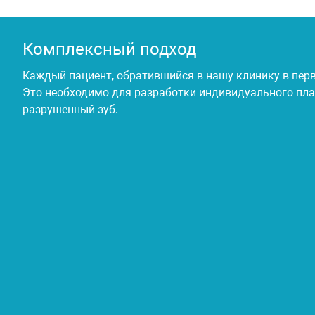
Комплексный подход
Каждый пациент, обратившийся в нашу клинику в перв
Это необходимо для разработки индивидуального плана
разрушенный зуб.​