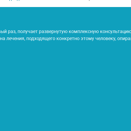
ый раз, получает развернутую комплексную консультацию 
 лечения, подходящего конкретно этому человеку, опираяс