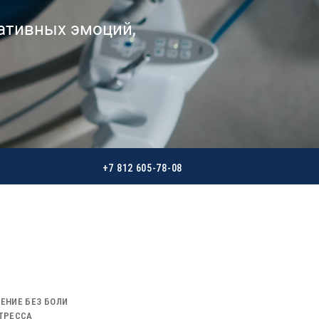
гативных эмоций,
+7 812 605-78-08
ЕНИЕ БЕЗ БОЛИ
ТРЕССА