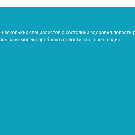
нескольких специалистов о состоянии здоровья полости р
ь на комплекс проблем в полости рта, а не на один