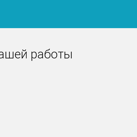
нашей работы