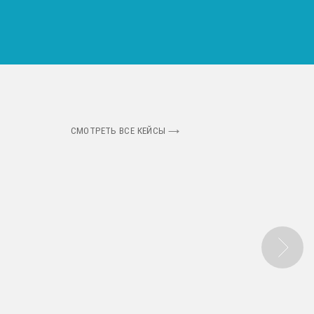
СМОТРЕТЬ ВСЕ КЕЙСЫ