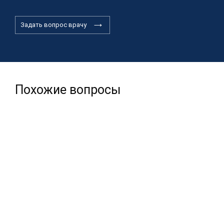
Задать вопрос врачу
Похожие вопросы