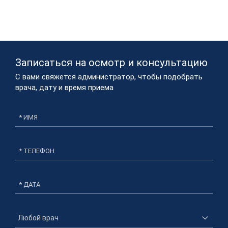
Записаться на осмотр и консультацию​
С вами свяжется администратор, чтобы подобрать
врача, дату и время приема​
* ДАТА