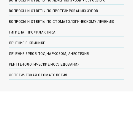
ВОПРОСЫ И ОТВЕТЫ ПО ЛЕЧЕНИЮ ЗУБОВ У ВЗРОСЛЫХ
ВОПРОСЫ И ОТВЕТЫ ПО ПРОТЕЗИРОВАНИЮ ЗУБОВ
ВОПРОСЫ И ОТВЕТЫ ПО СТОМАТОЛОГИЧЕСКОМУ ЛЕЧЕНИЮ
ГИГИЕНА, ПРОФИЛАКТИКА
ЛЕЧЕНИЕ В КЛИНИКЕ
ЛЕЧЕНИЕ ЗУБОВ ПОД НАРКОЗОМ, АНЕСТЕЗИЯ
РЕНТГЕНОЛОГИЧЕСКИЕ ИССЛЕДОВАНИЯ
ЭСТЕТИЧЕСКАЯ СТОМАТОЛОГИЯ