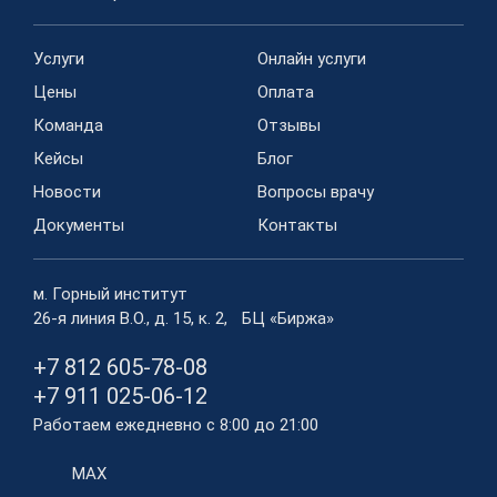
Услуги
Онлайн услуги
Цены
Оплата
Команда
Отзывы
Кейсы
Блог
Новости
Вопросы врачу
Документы
Контакты
м. Горный институт
26-я линия В.О., д. 15, к. 2, БЦ «Биржа»
+7 812 605-78-08
+7 911 025-06-12
Работаем ежедневно с 8:00 до 21:00
MAX