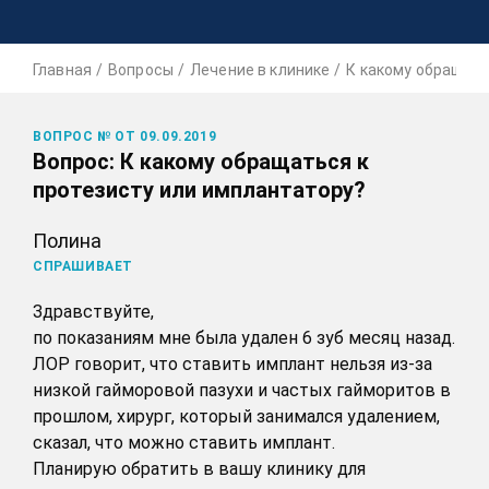
Главная
Вопросы
Лечение в клинике
К какому обращать
ВОПРОС № ОТ 09.09.2019
Вопрос: К какому обращаться к
протезисту или имплантатору?
Полина
СПРАШИВАЕТ
Здравствуйте,
по показаниям мне была удален 6 зуб месяц назад.
ЛОР говорит, что ставить имплант нельзя из-за
низкой гайморовой пазухи и частых гайморитов в
прошлом, хирург, который занимался удалением,
сказал, что можно ставить имплант.
Планирую обратить в вашу клинику для