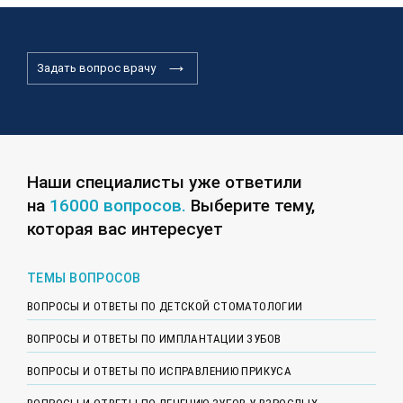
Задать вопрос врачу
Наши специалисты уже ответили
на
16000 вопросов.
Выберите тему,
которая вас интересует
ТЕМЫ ВОПРОСОВ
ВОПРОСЫ И ОТВЕТЫ ПО ДЕТСКОЙ СТОМАТОЛОГИИ
ВОПРОСЫ И ОТВЕТЫ ПО ИМПЛАНТАЦИИ ЗУБОВ
ВОПРОСЫ И ОТВЕТЫ ПО ИСПРАВЛЕНИЮ ПРИКУСА