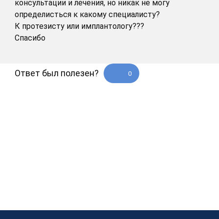
консультации и лечения, но никак не могу
определисться к какому специалисту?
К протезисту или имплантологу???
Спасибо
Ответ был полезен?
0