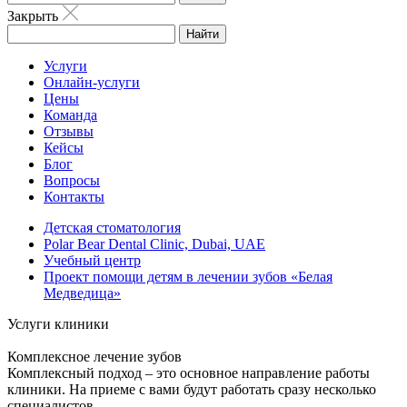
Закрыть
Найти
Услуги
Онлайн-услуги
Цены
Команда
Отзывы
Кейсы
Блог
Вопросы
Контакты
Детская стоматология
Polar Bear Dental Clinic, Dubai, UAE
Учебный центр
Проект помощи детям в лечении зубов «Белая
Медведица»
Услуги клиники
Комплексное лечение зубов
Комплексный подход – это основное направление работы
клиники. На приеме с вами будут работать сразу несколько
специалистов.