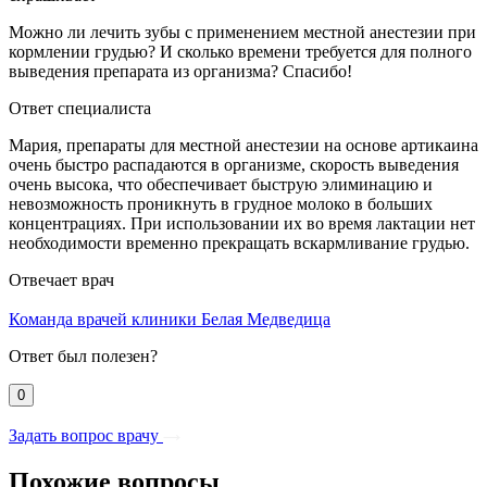
Можно ли лечить зубы с применением местной анестезии при
кормлении грудью? И сколько времени требуется для полного
выведения препарата из организма? Спасибо!
Ответ специалиста
Мария, препараты для местной анестезии на основе артикаина
очень быстро распадаются в организме, скорость выведения
очень высока, что обеспечивает быструю элиминацию и
невозможность проникнуть в грудное молоко в больших
концентрациях. При использовании их во время лактации нет
необходимости временно прекращать вскармливание грудью.
Отвечает врач
Команда врачей клиники Белая Медведица
Ответ был полезен?
0
Задать вопрос врачу
Похожие вопросы