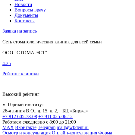
Новости
Вопросы врачу
Документы
Контакты
Заявка на запись
Сеть стоматологических клиник для всей семьи
ООО "СТОМА ЭСТ"
4.25
Рейтинг клиники
Высокий рейтинг
м. Горный институт
26-я линия В.О., д. 15, к. 2, БЦ «Биржа»
+7 812 605-78-08
+7 911 025-06-12
Работаем ежедневно с 8:00 до 21:00
MAX
Вконтакте
Telegram
mail@wbdent.ru
Осмотр и консультация
Онлайн-консультация
Форма