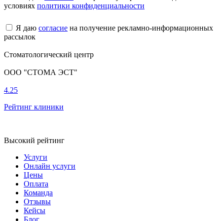
условиях
политики конфиденциальности
Я даю
согласие
на получение рекламно-информационных
рассылок
Стоматологический центр
ООО "СТОМА ЭСТ"
4.25
Рейтинг клиники
Высокий рейтинг
Услуги
Онлайн услуги
Цены
Оплата
Команда
Отзывы
Кейсы
Блог