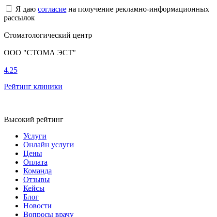
Я даю
согласие
на получение рекламно-информационных
рассылок
Стоматологический центр
ООО "СТОМА ЭСТ"
4.25
Рейтинг клиники
Высокий рейтинг
Услуги
Онлайн услуги
Цены
Оплата
Команда
Отзывы
Кейсы
Блог
Новости
Вопросы врачу