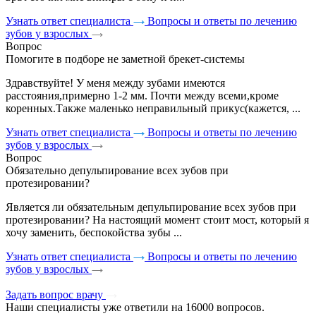
Узнать ответ специалиста
Вопросы и ответы по лечению
зубов у взрослых
Вопрос
Помогите в подборе не заметной брекет-системы
Здравствуйте! У меня между зубами имеются
расстояния,примерно 1-2 мм. Почти между всеми,кроме
коренных.Также маленько неправильный прикус(кажется, ...
Узнать ответ специалиста
Вопросы и ответы по лечению
зубов у взрослых
Вопрос
Обязательно депульпирование всех зубов при
протезировании?
Является ли обязательным депульпирование всех зубов при
протезировании? На настоящий момент стоит мост, который я
хочу заменить, беспокойства зубы ...
Узнать ответ специалиста
Вопросы и ответы по лечению
зубов у взрослых
Задать вопрос врачу
Наши специалисты уже ответили на
16000 вопросов.