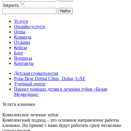
Закрыть
Найти
Услуги
Онлайн-услуги
Цены
Команда
Отзывы
Кейсы
Блог
Вопросы
Контакты
Детская стоматология
Polar Bear Dental Clinic, Dubai, UAE
Учебный центр
Проект помощи детям в лечении зубов «Белая
Медведица»
Услуги клиники
Комплексное лечение зубов
Комплексный подход – это основное направление работы
клиники. На приеме с вами будут работать сразу несколько
специалистов.