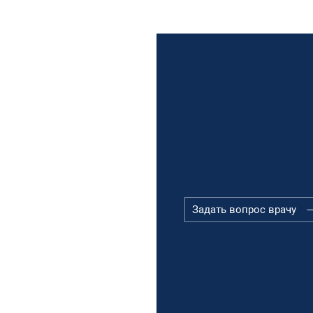
Задать вопрос врачу