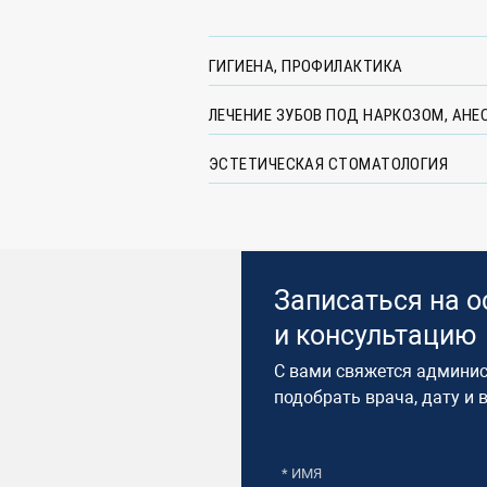
ГИГИЕНА, ПРОФИЛАКТИКА
ЛЕЧЕНИЕ ЗУБОВ ПОД НАРКОЗОМ, АНЕ
ЭСТЕТИЧЕСКАЯ СТОМАТОЛОГИЯ
Записаться на 
и консультацию​
С вами свяжется админис
подобрать врача, дату и 