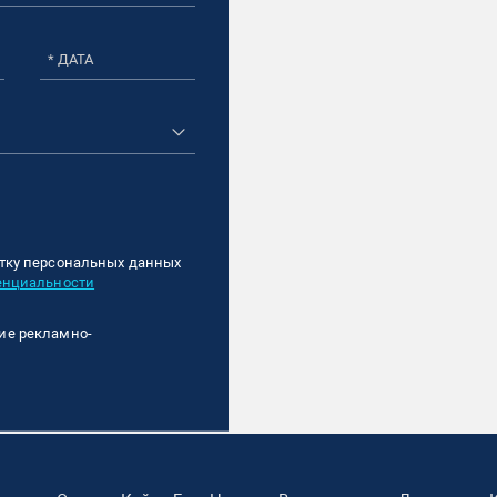
* ДАТА
тку персональных данных
енциальности
ие рекламно-