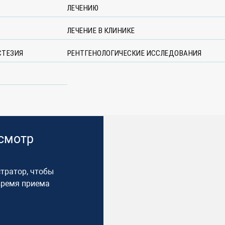
ЛЕЧЕНИЮ
ЛЕЧЕНИЕ В КЛИНИКЕ
СТЕЗИЯ
РЕНТГЕНОЛОГИЧЕСКИЕ ИССЛЕДОВАНИЯ
осмотр
тратор, чтобы
время приема​