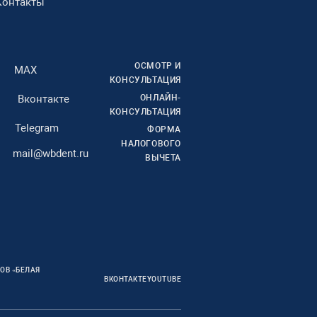
Контакты
ОСМОТР И
MAX
КОНСУЛЬТАЦИЯ
Вконтакте
ОНЛАЙН-
КОНСУЛЬТАЦИЯ
Telegram
ФОРМА
НАЛОГОВОГО
mail@wbdent.ru
ВЫЧЕТА
ОВ «БЕЛАЯ
ВКОНТАКТЕ
YOUTUBE