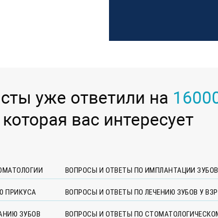
сты уже ответили на
16000
 которая вас интересует
ТОМАТОЛОГИИ
ВОПРОСЫ И ОТВЕТЫ ПО ИМПЛАНТАЦИИ ЗУБО
Ю ПРИКУСА
ВОПРОСЫ И ОТВЕТЫ ПО ЛЕЧЕНИЮ ЗУБОВ У ВЗ
АНИЮ ЗУБОВ
ВОПРОСЫ И ОТВЕТЫ ПО СТОМАТОЛОГИЧЕСКО