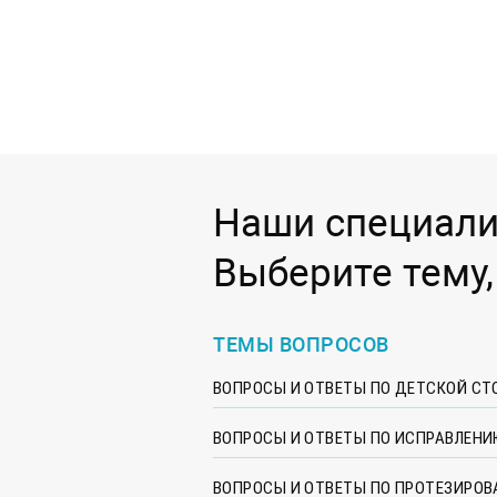
Наши специали
Выберите тему,
ТЕМЫ ВОПРОСОВ
ВОПРОСЫ И ОТВЕТЫ ПО ДЕТСКОЙ С
ВОПРОСЫ И ОТВЕТЫ ПО ИСПРАВЛЕНИ
ВОПРОСЫ И ОТВЕТЫ ПО ПРОТЕЗИРОВ