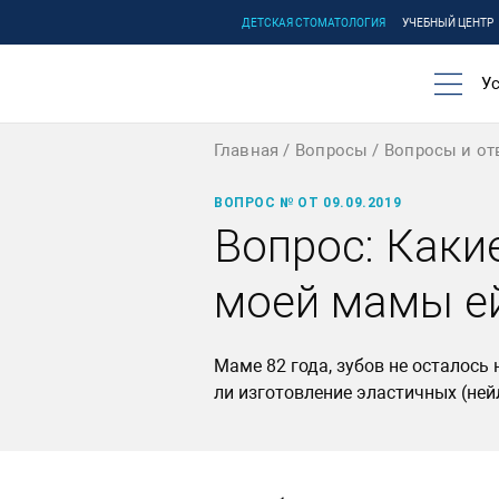
ДЕТСКАЯ СТОМАТОЛОГИЯ
УЧЕБНЫЙ ЦЕНТР
Ус
Главная
Вопросы
Вопросы и от
ВОПРОС № ОТ 09.09.2019
Вопрос: Каки
моей мамы ей
Маме 82 года, зубов не осталось
ли изготовление эластичных (ней