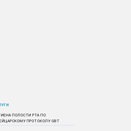
ЛУГИ
ГИЕНА ПОЛОСТИ РТА ПО
ЕЙЦАРСКОМУ ПРОТОКОЛУ GBT