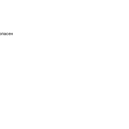
опасен