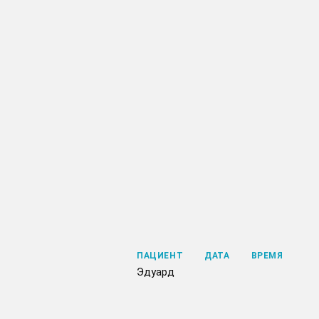
ПАЦИЕНТ
ДАТА
ВРЕМЯ
Эдуард