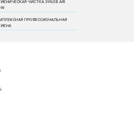
ГИЕНИЧЕСКАЯ ЧИСТКА ЗУБОВ AIR
OW
МПЛЕКСНАЯ ПРОФЕССИОНАЛЬНАЯ
ГИЕНА
в
,