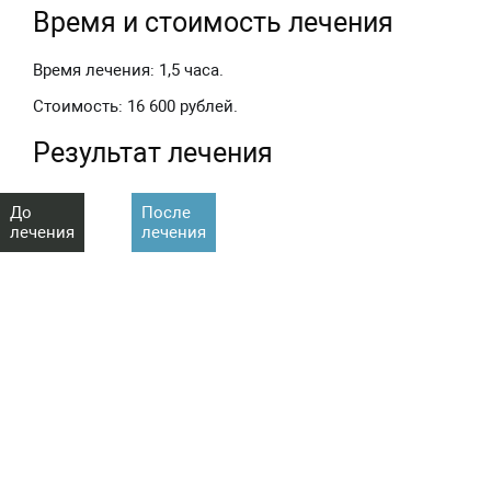
Время и стоимость лечения
Время лечения: 1,5 часа.
Стоимость: 16 600 рублей.
Результат лечения
До
После
лечения
лечения