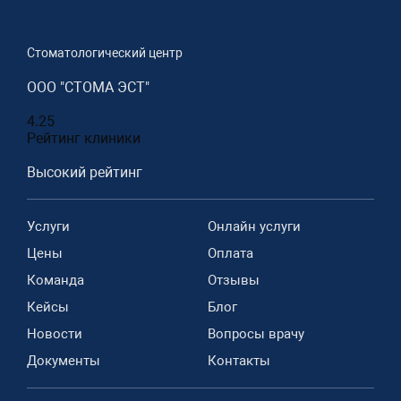
Стоматологический центр
ООО "СТОМА ЭСТ"
4.25
Рейтинг клиники
Высокий рейтинг
Услуги
Онлайн услуги
Цены
Оплата
Команда
Отзывы
Кейсы
Блог
Новости
Вопросы врачу
Документы
Контакты