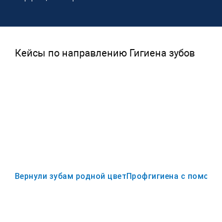
Кейсы по направлению Гигиена зубов
Вернули зубам родной цвет
Профгигиена с помощью