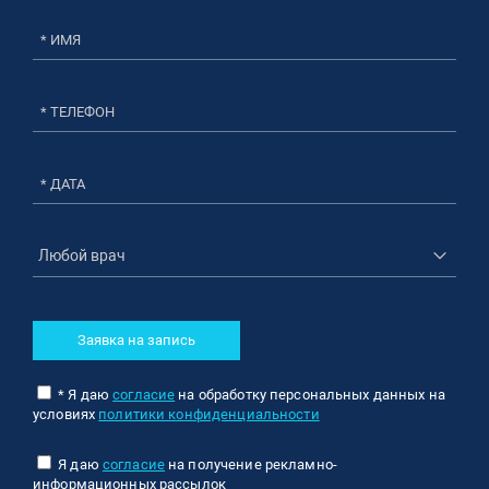
* ДАТА
Заявка на запись
* Я даю
согласие
на обработку персональных данных на
условиях
политики конфиденциальности
Я даю
согласие
на получение рекламно-
информационных рассылок