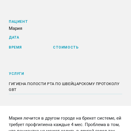
ПАЦИЕНТ
Мария
ДАТА
ВРЕМЯ
СТОИМОСТЬ
УСЛУГИ
ГИГИЕНА ПОЛОСТИ РТА ПО ШВЕЙЦАРСКОМУ ПРОТОКОЛУ
GBT
Мария лечится в другом городе на брекет системе, ей
требует профгигиена каждые 4 мес. Проблема в том,