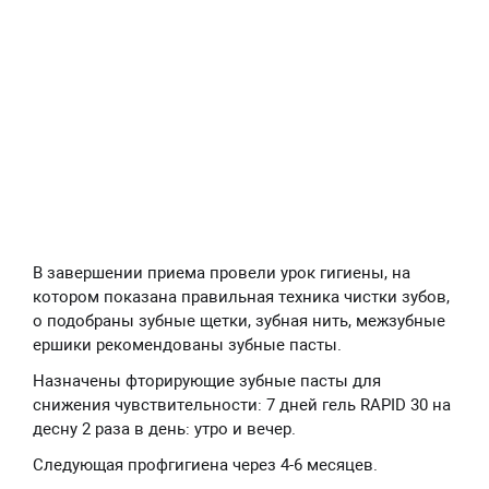
В завершении приема провели урок гигиены, на
котором показана правильная техника чистки зубов,
о подобраны зубные щетки, зубная нить, межзубные
ершики рекомендованы зубные пасты.
Назначены фторирующие зубные пасты для
снижения чувствительности: 7 дней гель RAPID 30 на
десну 2 раза в день: утро и вечер.
Следующая профгигиена через 4-6 месяцев.