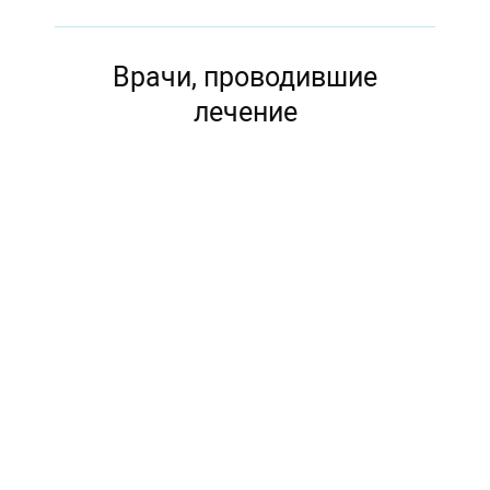
Врачи, проводившие
лечение