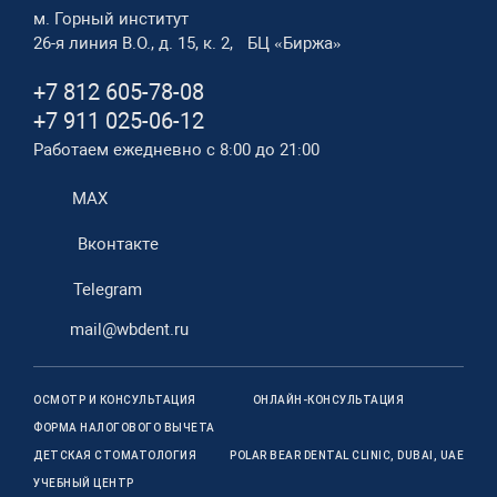
м. Горный институт
26-я линия В.О., д. 15, к. 2, БЦ «Биржа»
+7 812 605-78-08
+7 911 025-06-12
Работаем ежедневно с 8:00 до 21:00
MAX
Вконтакте
Telegram
mail@wbdent.ru
ОСМОТР И КОНСУЛЬТАЦИЯ
ОНЛАЙН-КОНСУЛЬТАЦИЯ
ФОРМА НАЛОГОВОГО ВЫЧЕТА
ДЕТСКАЯ СТОМАТОЛОГИЯ
POLAR BEAR DENTAL CLINIC, DUBAI, UAE
УЧЕБНЫЙ ЦЕНТР