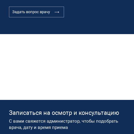
Задать вопрос врачу
Записаться на осмотр и консультацию​
С вами свяжется администратор, чтобы подобрать
врача, дату и время приема​