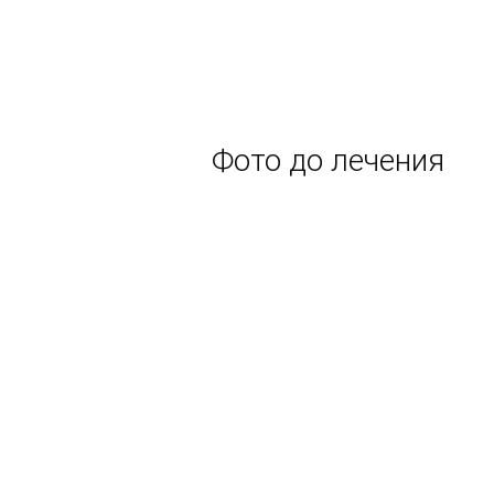
Фото до лечения