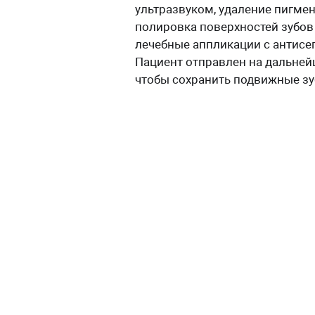
ультразвуком, удаление пигмен
полировка поверхностей зубов 
лечебные аппликации c антисе
Пациент отправлен на дальнейш
чтобы сохранить подвижные зу