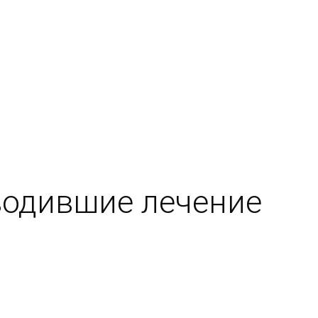
водившие лечение