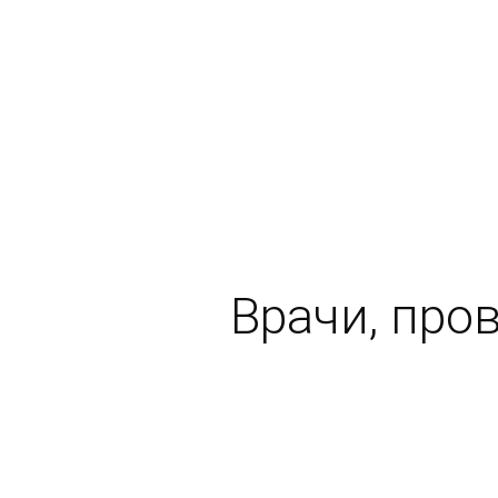
Врачи, про