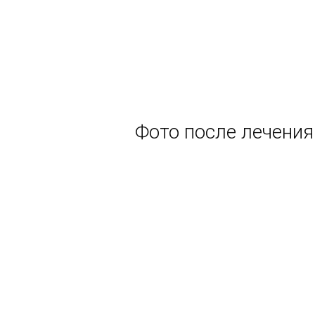
Фото после лечения