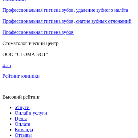
Профессиональная гигиена зубов, удаление зубного налёта
Профессиональная гигиена зубов, снятие зубных отложений
Профессиональная гигиена зубов
Стоматологический центр
ООО "СТОМА ЭСТ"
4.25
Рейтинг клиники
Высокий рейтинг
Услуги
Онлайн услуги
Цены
Оплата
Команда
Отзывы