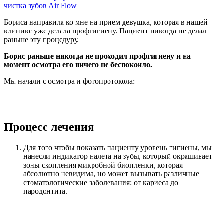
чистка зубов Air Flow
Бориса направила ко мне на прием девушка, которая в нашей
клинике уже делала профгигиену. Пациент никогда не делал
раньше эту процедуру.
Борис раньше никогда не проходил профгигиену и на
момент осмотра его ничего не беспокоило.
Мы начали с осмотра и фотопротокола:
Процесс лечения
Для того чтобы показать пациенту уровень гигиены, мы
нанесли индикатор налета на зубы, который окрашивает
зоны скопления микробной биопленки, которая
абсолютно невидима, но может вызывать различные
стоматологические заболевания: от кариеса до
пародонтита.