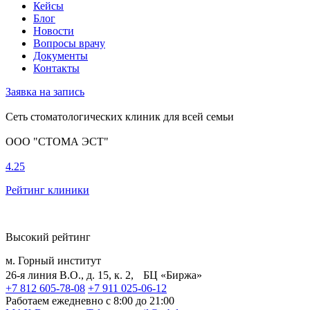
Кейсы
Блог
Новости
Вопросы врачу
Документы
Контакты
Заявка на запись
Сеть стоматологических клиник для всей семьи
ООО "СТОМА ЭСТ"
4.25
Рейтинг клиники
Высокий рейтинг
м. Горный институт
26-я линия В.О., д. 15, к. 2, БЦ «Биржа»
+7 812 605-78-08
+7 911 025-06-12
Работаем ежедневно с 8:00 до 21:00