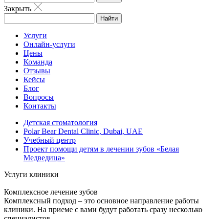
Закрыть
Найти
Услуги
Онлайн-услуги
Цены
Команда
Отзывы
Кейсы
Блог
Вопросы
Контакты
Детская стоматология
Polar Bear Dental Clinic, Dubai, UAE
Учебный центр
Проект помощи детям в лечении зубов «Белая
Медведица»
Услуги клиники
Комплексное лечение зубов
Комплексный подход – это основное направление работы
клиники. На приеме с вами будут работать сразу несколько
специалистов.