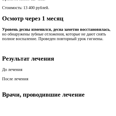
Стоимость: 13 400 рублей.
Осмотр через 1 месяц
Уровень десны изменился, десна заметно восстановилась
,
но обнаружены зубные отложения, которые не дают снять
полное воспаление. Проведен повторный урок гигиены.
Результат лечения
До лечения
После лечения
Врачи, проводившие лечение