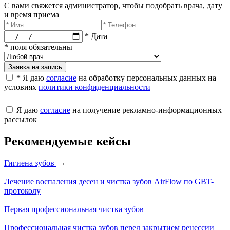
С вами свяжется администратор, чтобы подобрать врача, дату
и время приема​
* Дата
* поля обязательны
Заявка на запись
* Я даю
согласие
на обработку персональных данных на
условиях
политики конфиденциальности
Я даю
согласие
на получение рекламно-информационных
рассылок
Рекомендуемые кейсы
Гигиена зубов
Лечение воспаления десен и чистка зубов AirFlow по GBT-
протоколу
Первая профессиональная чистка зубов
Профессиональная чистка зубов перед закрытием рецессии