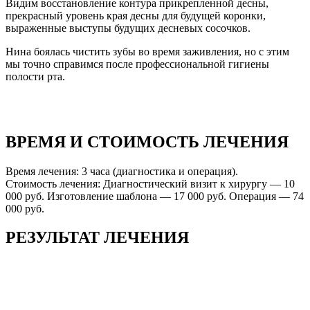
Видим восстановление контура прикрепленной десны,
прекрасный уровень края десны для будущей коронки,
выраженные выступы будущих десневых сосочков.
Нина боялась чистить зубы во время заживления, но с этим
мы точно справимся после профессиональной гигиены
полости рта.
ВРЕМЯ И СТОИМОСТЬ ЛЕЧЕНИЯ
Время лечения: 3 часа (диагностика и операция).
Стоимость лечения: Диагностический визит к хирургу — 10
000 руб. Изготовление шаблона — 17 000 руб. Операция — 74
000 руб.
РЕЗУЛЬТАТ ЛЕЧЕНИЯ