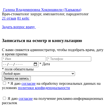
Галина Владимировна Хокришвили (Харькова)
Врач-стоматолог хирург, имплантолог, пародонтолог
21 отзыв
81 кейс
Задать вопрос врачу
Записаться на осмотр и консультацию​
С вами свяжется администратор, чтобы подобрать врача, дату
и время приема​
* Дата
* поля обязательны
Заявка на запись
* Я даю
согласие
на обработку персональных данных на
условиях
политики конфиденциальности
Я даю
согласие
на получение рекламно-информационных
рассылок