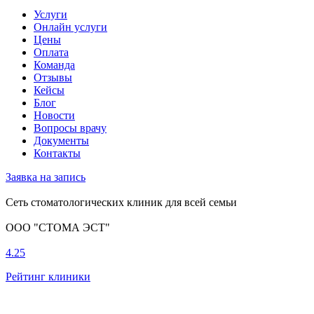
Услуги
Онлайн услуги
Цены
Оплата
Команда
Отзывы
Кейсы
Блог
Новости
Вопросы врачу
Документы
Контакты
Заявка на запись
Сеть стоматологических клиник для всей семьи
ООО "СТОМА ЭСТ"
4.25
Рейтинг клиники