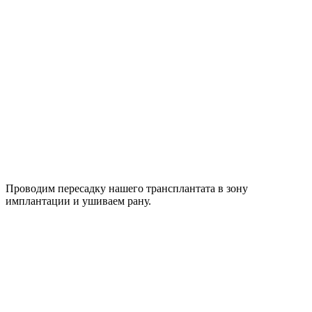
Проводим пересадку нашего трансплантата в зону
имплантации и ушиваем рану.