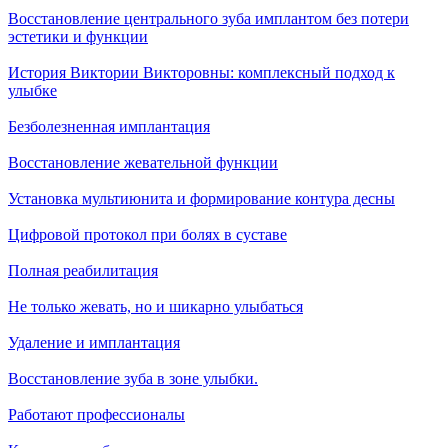
Восстановление центрального зуба имплантом без потери
эстетики и функции
История Виктории Викторовны: комплексный подход к
улыбке
Безболезненная имплантация
Восстановление жевательной функции
Установка мультиюнита и формирование контура десны
Цифровой протокол при болях в суставе
Полная реабилитация
Не только жевать, но и шикарно улыбаться
Удаление и имплантация
Восстановление зуба в зоне улыбки.
Работают профессионалы