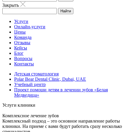
Закрыть
Найти
Услуги
Онлайн-услуги
Цены
Команда
Отзывы
Кейсы
Блог
Вопросы
Контакты
Детская стоматология
Polar Bear Dental Clinic, Dubai, UAE
Учебный центр
Проект помощи детям в лечении зубов «Белая
Медведица»
Услуги клиники
Комплексное лечение зубов
Комплексный подход – это основное направление работы
клиники. На приеме с вами будут работать сразу несколько
специалистов.