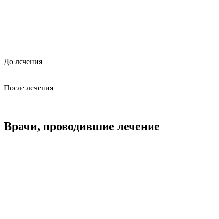
До лечения
После лечения
Врачи, проводившие лечение