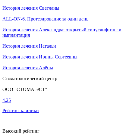
История лечения Светланы
ALL-ON-6. Протезирование за один день
История лечения Александра: открытый синуслифтинг и
имплантация
История лечения Натальи
История лечения Ирины Сергеевны
История лечения Алёны
Стоматологический центр
ООО "СТОМА ЭСТ"
4.25
Рейтинг клиники
Высокий рейтинг