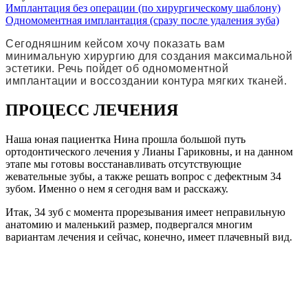
Имплантация без операции (по хирургическому шаблону)
Одномоментная имплантация (сразу после удаления зуба)
Сегодняшним кейсом хочу показать вам
минимальную хирургию для создания максимальной
эстетики. Речь пойдет об одномоментной
имплантации и воссоздании контура мягких тканей.
ПРОЦЕСС ЛЕЧЕНИЯ
Наша юная пациентка Нина прошла большой путь
ортодонтического лечения у Лианы Гариковны, и на данном
этапе мы готовы восстанавливать отсутствующие
жевательные зубы, а также решать вопрос с дефектным 34
зубом. Именно о нем я сегодня вам и расскажу.
Итак, 34 зуб с момента прорезывания имеет неправильную
анатомию и маленький размер, подвергался многим
вариантам лечения и сейчас, конечно, имеет плачевный вид.