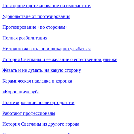
Повторное протезирование на имплантате.
Удовольствие от протезирования
Протезирование «по сторонам»
Полная реабилитация
Не только жевать, но и шикарно улыбаться
История Светланы и ее желание о естественной улыбке
Жевать и не думать, на какую сторону
Керамическая накладка и коронка
«Коронация» зуба
Протезирование после ортодонтии
Работают профессионалы
История Светланы из другого города