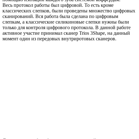
Весь протокол работы был цифровой. То есть кроме
классических слепков, были проведены множество цифровых
сканирований. Вся работа была сделана по цифровым
слепкам, а классические силикиновые слепки нужны были
только для контроля цифрового протокола. В данной работе
активное участие принимал сканер Trios 3Shape, на данный
момент один из передовых внутриротовых сканеров.