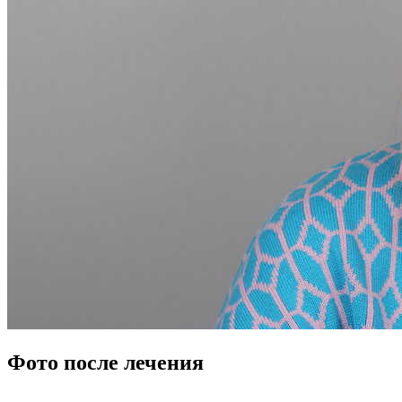
Фото после лечения