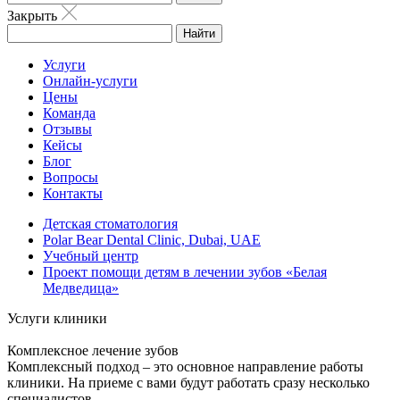
Закрыть
Найти
Услуги
Онлайн-услуги
Цены
Команда
Отзывы
Кейсы
Блог
Вопросы
Контакты
Детская стоматология
Polar Bear Dental Clinic, Dubai, UAE
Учебный центр
Проект помощи детям в лечении зубов «Белая
Медведица»
Услуги клиники
Комплексное лечение зубов
Комплексный подход – это основное направление работы
клиники. На приеме с вами будут работать сразу несколько
специалистов.