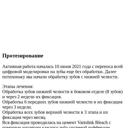
Протезирование
Активная работа началась 10 июня 2021 года с переноса всей
цифровой моделировки на зубы еще без обработки. Далее
потихоньку мы начали обработку зубов с нижней челюсти.
Этапы лечения:
Обработка зубов нижней челюсти в боковом отделе (8 зубов)
и через 2 недели их фиксация.
Обработка 6 передних зубов нижней челюсти и их фиксация
через 3 недели.
Обработка всех зубов верхней челюсти в 3 этапа и их
фиксация через месяц.
Вся фиксация проводилась на цемент Variolink Bleach с
помощью изоляции каждого зуба системой коффердам.