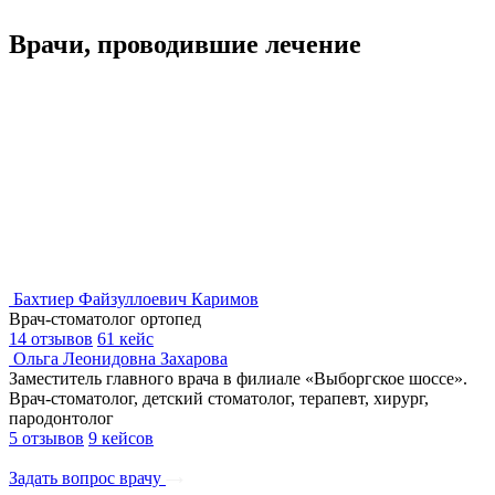
Врачи, проводившие лечение
Бахтиер Файзуллоевич Каримов
Врач-стоматолог ортопед
14 отзывов
61 кейс
Ольга Леонидовна Захарова
Заместитель главного врача в филиале «Выборгское шоссе».
Врач-стоматолог, детский стоматолог, терапевт, хирург,
пародонтолог
5 отзывов
9 кейсов
Задать вопрос врачу