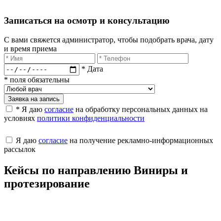
Записаться на осмотр и консультацию​
С вами свяжется администратор, чтобы подобрать врача, дату
и время приема​
* Дата
* поля обязательны
Заявка на запись
* Я даю
согласие
на обработку персональных данных на
условиях
политики конфиденциальности
Я даю
согласие
на получение рекламно-информационных
рассылок
Кейсы по направлению Виниры и
протезирование