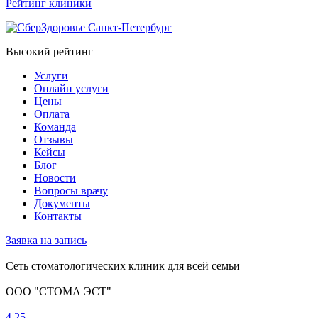
Рейтинг клиники
Высокий рейтинг
Услуги
Онлайн услуги
Цены
Оплата
Команда
Отзывы
Кейсы
Блог
Новости
Вопросы врачу
Документы
Контакты
Заявка на запись
Сеть стоматологических клиник для всей семьи
ООО "СТОМА ЭСТ"
4.25