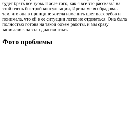
будет брать все зубы. После того, как я все это рассказал на
этой очень быстрой консультации, Ирина меня обрадовала
тем, что она в принципе хотела изменить цвет всех зубов и
понимала, что ей в ее ситуации легко не отделаться. Она была
полностью готова на такой объем работы, и мы сразу
записались на этап диагностики.
Фото проблемы