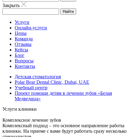
Закрыть
Найти
Услуги
Онлайн-услуги
Цены
Команда
Отзывы
Кейсы
Блог
Вопросы
Контакты
Детская стоматология
Polar Bear Dental Clinic, Dubai, UAE
Учебный центр
Проект помощи детям в лечении зубов «Белая
Медведица»
Услуги клиники
Комплексное лечение зубов
Комплексный подход – это основное направление работы
клиники. На приеме с вами будут работать сразу несколько
специалистов.