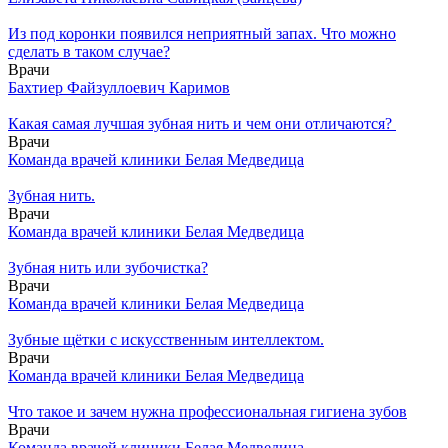
Из под коронки появился неприятный запах. Что можно
сделать в таком случае?
Врачи
Бахтиер Файзуллоевич Каримов
Какая самая лучшая зубная нить и чем они отличаются?
Врачи
Команда врачей клиники Белая Медведица
Зубная нить.
Врачи
Команда врачей клиники Белая Медведица
Зубная нить или зубочистка?
Врачи
Команда врачей клиники Белая Медведица
Зубные щётки с искусственным интеллектом.
Врачи
Команда врачей клиники Белая Медведица
Что такое и зачем нужна профессиональная гигиена зубов
Врачи
Команда врачей клиники Белая Медведица