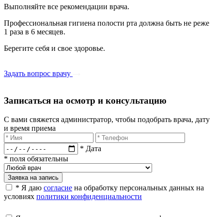
Выполняйте все рекомендации врача.
Профессиональная гигиена полости рта должна быть не реже
1 раза в 6 месяцев.
Берегите себя и свое здоровье.
Задать вопрос врачу
Записаться на осмотр и консультацию​
С вами свяжется администратор, чтобы подобрать врача, дату
и время приема​
* Дата
* поля обязательны
Заявка на запись
* Я даю
согласие
на обработку персональных данных на
условиях
политики конфиденциальности