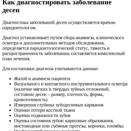
Как диагностировать заболевание
десен
Диагностика заболеваний десен осуществляется врачом-
пародонтологом.
Диагноз устанавливает путем сбора анамнеза, клинического
осмотра и дополнительных методов обследования,
определяется пародонтологический статус, тяжесть и
распространенность заболевания, составляется комплексный
план лечения.
Для постановки диагноза учитываются данные:
Жалоб и анамнеза пациента
Визуального и контактного инструментального осмотра
(наличие мягких и твердых зубных отложений,
состояние десен – размер, плотность, форма,
кровоточивость)
Измерения глубины зубодесневых карманов
Оценки потери костной ткани
Оценки подвижности зубов
Оценка состояния зубов: кариозные образования,
мостовидные или съёмные протезы, коронки, пломбы;