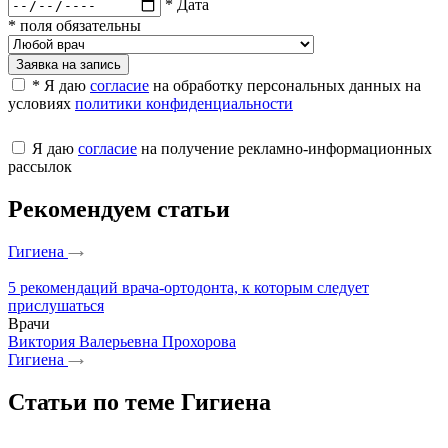
* Дата
* поля обязательны
Заявка на запись
* Я даю
согласие
на обработку персональных данных на
условиях
политики конфиденциальности
Я даю
согласие
на получение рекламно-информационных
рассылок
Рекомендуем статьи
Гигиена
5 рекомендаций врача-ортодонта, к которым следует
прислушаться
Врачи
Виктория Валерьевна Прохорова
Гигиена
Статьи по теме Гигиена