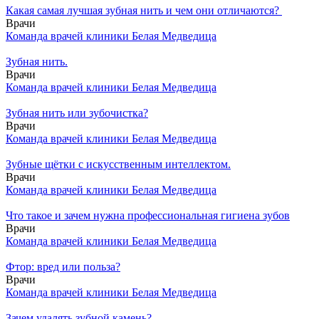
Какая самая лучшая зубная нить и чем они отличаются?
Врачи
Команда врачей клиники Белая Медведица
Зубная нить.
Врачи
Команда врачей клиники Белая Медведица
Зубная нить или зубочистка?
Врачи
Команда врачей клиники Белая Медведица
Зубные щётки с искусственным интеллектом.
Врачи
Команда врачей клиники Белая Медведица
Что такое и зачем нужна профессиональная гигиена зубов
Врачи
Команда врачей клиники Белая Медведица
Фтор: вред или польза?
Врачи
Команда врачей клиники Белая Медведица
Зачем удалять зубной камень?