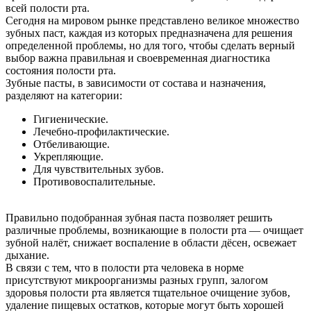
всей полости рта.
Сегодня на мировом рынке представлено великое множество
зубных паст, каждая из которых предназначена для решения
определенной проблемы, но для того, чтобы сделать верный
выбор важна правильная и своевременная диагностика
состояния полости рта.
Зубные пасты, в зависимости от состава и назначения,
разделяют на категории:
Гигиенические.
Лечебно-профилактические.
Отбеливающие.
Укрепляющие.
Для чувствительных зубов.
Противовоспалительные.
Правильно подобранная зубная паста позволяет решить
различные проблемы, возникающие в полости рта — очищает
зубной налёт, снижает воспаление в области дёсен, освежает
дыхание.
В связи с тем, что в полости рта человека в норме
присутствуют микроорганизмы разных групп, залогом
здоровья полости рта является тщательное очищение зубов,
удаление пищевых остатков, которые могут быть хорошей