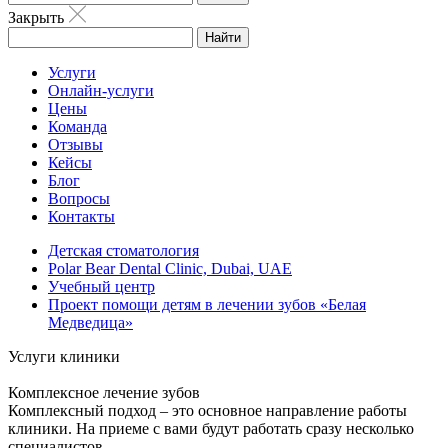
Закрыть
Найти
Услуги
Онлайн-услуги
Цены
Команда
Отзывы
Кейсы
Блог
Вопросы
Контакты
Детская стоматология
Polar Bear Dental Clinic, Dubai, UAE
Учебный центр
Проект помощи детям в лечении зубов «Белая
Медведица»
Услуги клиники
Комплексное лечение зубов
Комплексный подход – это основное направление работы
клиники. На приеме с вами будут работать сразу несколько
специалистов.