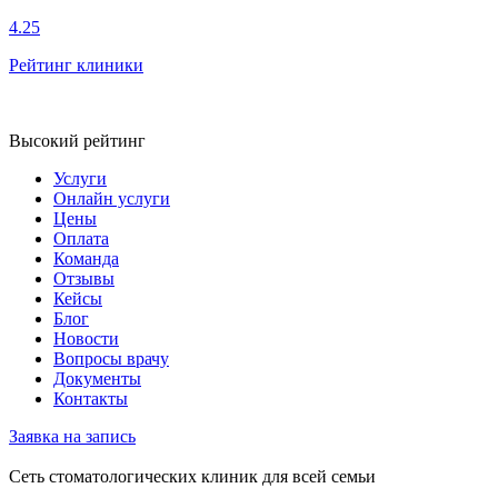
4.25
Рейтинг клиники
Высокий рейтинг
Услуги
Онлайн услуги
Цены
Оплата
Команда
Отзывы
Кейсы
Блог
Новости
Вопросы врачу
Документы
Контакты
Заявка на запись
Сеть стоматологических клиник для всей семьи