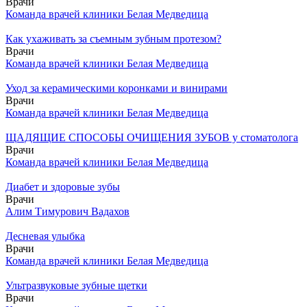
Врачи
Команда врачей клиники Белая Медведица
Как ухаживать за съемным зубным протезом?
Врачи
Команда врачей клиники Белая Медведица
Уход за керамическими коронками и винирами
Врачи
Команда врачей клиники Белая Медведица
ЩАДЯЩИЕ СПОСОБЫ ОЧИЩЕНИЯ ЗУБОВ у стоматолога
Врачи
Команда врачей клиники Белая Медведица
Диабет и здоровые зубы
Врачи
Алим Тимурович Вадахов
Десневая улыбка
Врачи
Команда врачей клиники Белая Медведица
Ультразвуковые зубные щетки
Врачи