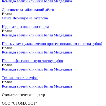
Команда врачей клиники Белая Медведица
Диагностика заболеваний дёсен
Врачи
Ольга Леонидовна Захарова
Ирригаторы для полости рта
Врачи
Команда врачей клиники Белая Медведица
Почему вам нужна именно профессиональная гигиена зубов?
Врачи
Команда врачей клиники Белая Медведица
Про профессиональную чистку зубов
Врачи
Команда врачей клиники Белая Медведица
Техника чистки зубов
Врачи
Команда врачей клиники Белая Медведица
Стоматологический центр
ООО "СТОМА ЭСТ"