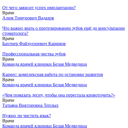
От чего зависит успех имплантации?
Врачи
Алим Тимурович Вадахов
Что важно знать о протезировании зубов ещё до консультации
стоматолога?
Врачи
Бахтиер Файзуллоевич Каримов
Профессиональная чистка зубов
Врачи
Команда врачей клиники Белая Медведица
Кариес: комплексная работа по остановке развития
Врачи
Команда врачей клиники Белая Медведица
«Чем помазать десну, чтобы она перестала кровоточить?»
Врачи
Татьяна Викторовна Теплых
Нужно ли чистить язык?
Врачи
Команда врачей клиники Белая Медведица