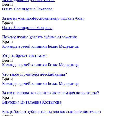
Врачи
Ольга Леонидовна Захарова
Зачем нужна профессиональная чистка зубов?
Врачи
Ольга Леонидовна Захарова
Почему нужно удалять зубные отложения
Врачи
Команда врачей клиники Белая Медведица
Уход за брекет-системами
Врачи
Команда врачей клиники Белая Медведица
Что такое стоматологическая каппа?
Врачи
Команда врачей клиники Белая Медведица
Зачем пользоваться ополаскивателем для полости рта?
Врачи
Виктория Витальевна Костыгова
Как работают зубные пасты для восстановления эмали?