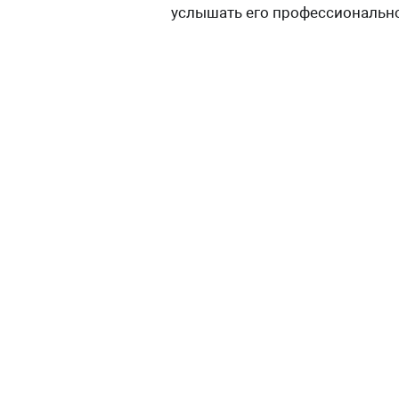
услышать его профессиональн