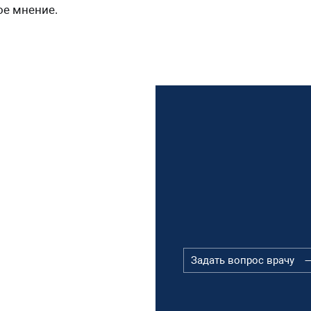
ое мнение.
Задать вопрос врачу