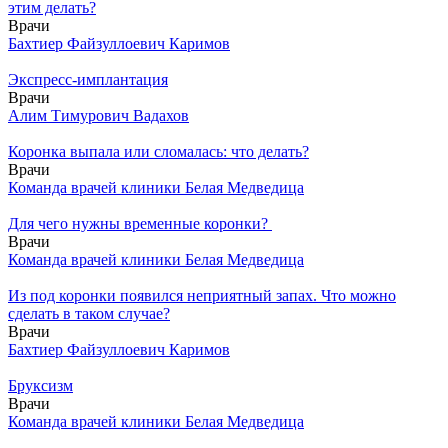
этим делать?
Врачи
Бахтиер Файзуллоевич Каримов
Экспресс-имплантация
Врачи
Алим Тимурович Вадахов
Коронка выпала или сломалась: что делать?
Врачи
Команда врачей клиники Белая Медведица
Для чего нужны временные коронки?
Врачи
Команда врачей клиники Белая Медведица
Из под коронки появился неприятный запах. Что можно
сделать в таком случае?
Врачи
Бахтиер Файзуллоевич Каримов
Бруксизм
Врачи
Команда врачей клиники Белая Медведица