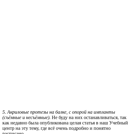
5. Акриловые протезы на балке, с опорой на импланты
(съёмные и несъёмные).
Не буду на них останавливаться, так
как недавно была опубликована целая статья в наш Учебный
центр на эту тему, где всё очень подробно и понятно
расписано.