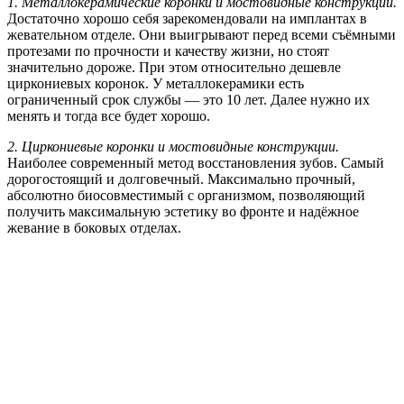
1. Металлокерамические коронки и мостовидные конструкции.
Достаточно хорошо себя зарекомендовали на имплантах в
жевательном отделе. Они выигрывают перед всеми съёмными
протезами по прочности и качеству жизни, но стоят
значительно дороже. При этом относительно дешевле
циркониевых коронок. У металлокерамики есть
ограниченный срок службы — это 10 лет. Далее нужно их
менять и тогда все будет хорошо.
2. Циркониевые коронки и мостовидные конструкции.
Наиболее современный метод восстановления зубов. Самый
дорогостоящий и долговечный. Максимально прочный,
абсолютно биосовместимый с организмом, позволяющий
получить максимальную эстетику во фронте и надёжное
жевание в боковых отделах.