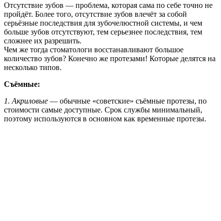
Отсутствие зубов — проблема, которая сама по себе точно не
пройдёт. Более того, отсутствие зубов влечёт за собой
серьёзные последствия для зубочелюстной системы, и чем
больше зубов отсутствуют, тем серьезнее последствия, тем
сложнее их разрешить.
Чем же тогда стоматологи восстанавливают большое
количество зубов? Конечно же протезами! Которые делятся на
несколько типов.
Съёмные:
1. Акриловые
— обычные «советские» съёмные протезы, по
стоимости самые доступные. Срок службы минимальный,
поэтому используются в основном как временные протезы.