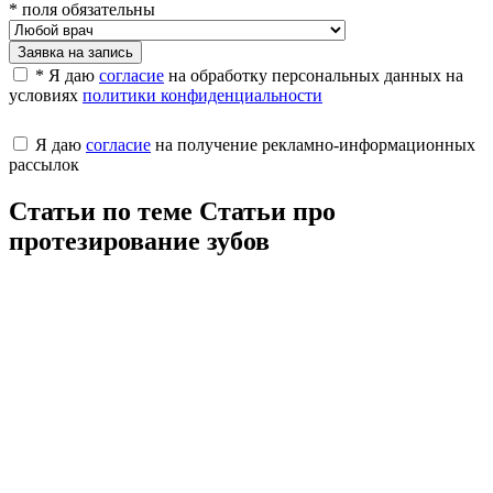
* поля обязательны
Заявка на запись
* Я даю
согласие
на обработку персональных данных на
условиях
политики конфиденциальности
Я даю
согласие
на получение рекламно-информационных
рассылок
Статьи по теме Статьи про
протезирование зубов