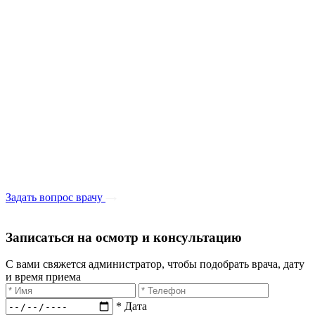
Задать вопрос врачу
Записаться на осмотр и консультацию​
С вами свяжется администратор, чтобы подобрать врача, дату
и время приема​
* Дата