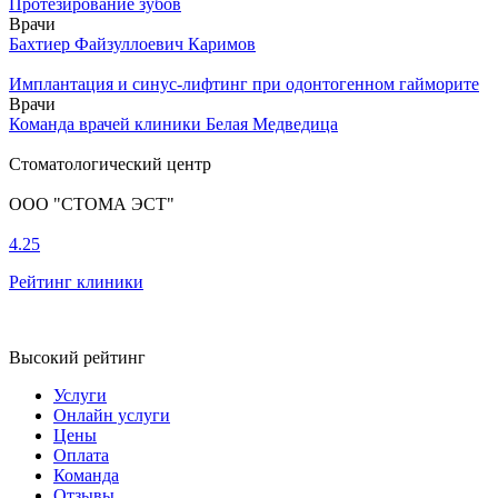
Протезирование зубов
Врачи
Бахтиер Файзуллоевич Каримов
Имплантация и синус-лифтинг при одонтогенном гайморите
Врачи
Команда врачей клиники Белая Медведица
Стоматологический центр
ООО "СТОМА ЭСТ"
4.25
Рейтинг клиники
Высокий рейтинг
Услуги
Онлайн услуги
Цены
Оплата
Команда
Отзывы