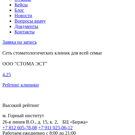
Кейсы
Блог
Новости
Вопросы врачу
Документы
Контакты
Заявка на запись
Сеть стоматологических клиник для всей семьи
ООО "СТОМА ЭСТ"
4.25
Рейтинг клиники
Высокий рейтинг
м. Горный институт
26-я линия В.О., д. 15, к. 2, БЦ «Биржа»
+7 812 605-78-08
+7 911 025-06-12
Работаем ежедневно с 8:00 до 21:00