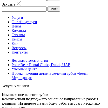
Закрыть
Найти
Услуги
Онлайн-услуги
Цены
Команда
Отзывы
Кейсы
Блог
Вопросы
Контакты
Детская стоматология
Polar Bear Dental Clinic, Dubai, UAE
Учебный центр
Проект помощи детям в лечении зубов «Белая
Медведица»
Услуги клиники
Комплексное лечение зубов
Комплексный подход – это основное направление работы
клиники. На приеме с вами будут работать сразу несколько
специалистов.