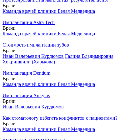
Врачи
Команда врачей клиники Белая Медведица
Имплантация Astra Tech
Врачи
Команда врачей клиники Белая Медведица
Стоимость имплантации зубов
Врачи
Иван Валерьевич Курдюмов
Галина Владимировна
Хокришвили (Харькова)
Имплантация Dentium
Врачи
Команда врачей клиники Белая Медведица
Имплантация Ankylos
Врачи
Иван Валерьевич Курдюмов
Как стоматологу избегать конфликтов с пациентами?
Врачи
Команда врачей клиники Белая Медведица