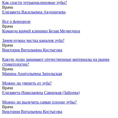
Как спасти тетрациклиновые зубы?
Врачи
Елизавета Васильевна Авдоничева
Все о флюорозе
Врачи
Команда врачей клиники Белая Медведица
Зачем нужна чистка каналов зуба?
Врачи
Виктория Витальевна Костыгова
Какую долю занимают отечественные материалы на рынке
стоматологии?
Врачи
Марина Анатольевна Запольская
Можно ли умереть от зуба?
Врачи
Елизавета Николаевна Савицкая (Зайцева)
Можно ли вылечить самые плохие зубы?
Врачи
Виктория Витальевна Костыгова