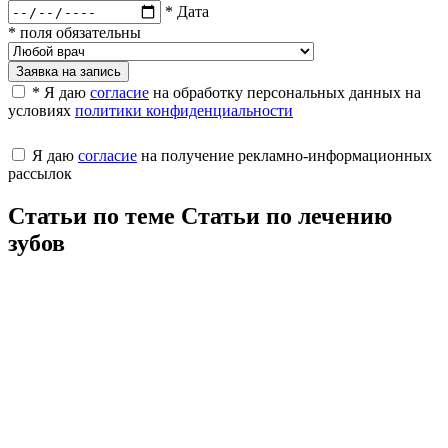
* Дата
* поля обязательны
Заявка на запись
* Я даю
согласие
на обработку персональных данных на
условиях
политики конфиденциальности
Я даю
согласие
на получение рекламно-информационных
рассылок
Статьи по теме Статьи по лечению
зубов