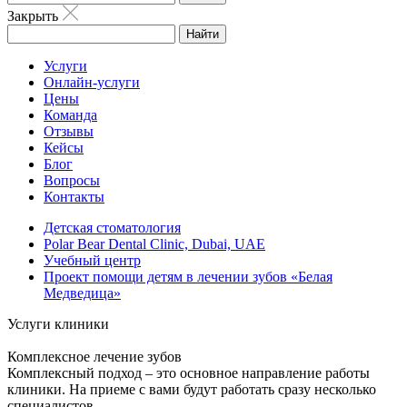
Закрыть
Найти
Услуги
Онлайн-услуги
Цены
Команда
Отзывы
Кейсы
Блог
Вопросы
Контакты
Детская стоматология
Polar Bear Dental Clinic, Dubai, UAE
Учебный центр
Проект помощи детям в лечении зубов «Белая
Медведица»
Услуги клиники
Комплексное лечение зубов
Комплексный подход – это основное направление работы
клиники. На приеме с вами будут работать сразу несколько
специалистов.