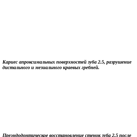
Кариес апроксимальных поверхностей зуба 2.5, разрушение
дистального и мезиального краевых гребней.
Преэндодонтическое восстановление стенок зуба 2.5 после