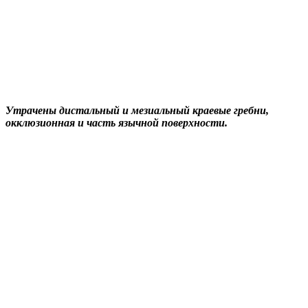
Утрачены дистальный и мезиальный краевые гребни,
окклюзионная и часть язычной поверхности.