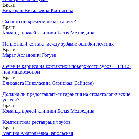
Врачи
Виктория Витальевна Костыгова
Сколько по времени лечат кариес?
Врачи
Команда врачей клиники Белая Медведица
Неплотный контакт между зубами: ошибки лечения.
Врачи
Марат Асланович Гогуев
Лечение кариеса на контактной поверхности зубов 1.4 и 1.5
под микроскопом
Врачи
Елизавета Николаевна Савицкая (Зайцева)
Должна ли предоставляться гарантия на стоматологические
услуги?
Врачи
Команда врачей клиники Белая Медведица
Композитная реставрация зубов
Врачи
Марина Анатольевна Запольская