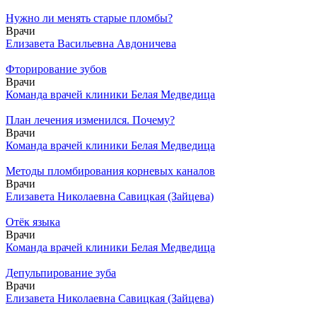
Нужно ли менять старые пломбы?
Врачи
Елизавета Васильевна Авдоничева
Фторирование зубов
Врачи
Команда врачей клиники Белая Медведица
План лечения изменился. Почему?
Врачи
Команда врачей клиники Белая Медведица
Методы пломбирования корневых каналов
Врачи
Елизавета Николаевна Савицкая (Зайцева)
Отёк языка
Врачи
Команда врачей клиники Белая Медведица
Депульпирование зуба
Врачи
Елизавета Николаевна Савицкая (Зайцева)