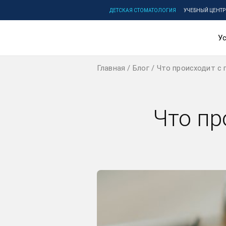
ДЕТСКАЯ СТОМАТОЛОГИЯ
УЧЕБНЫЙ ЦЕНТР
Ус
Главная
Блог
Что происходит с 
Что пр