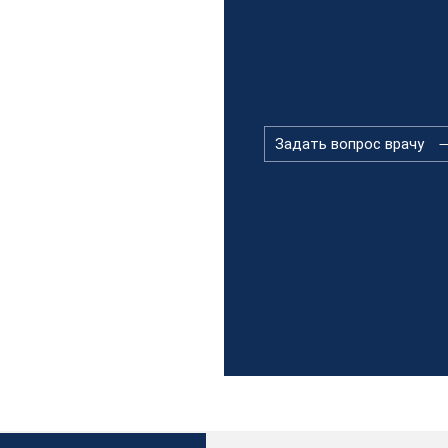
Задать вопрос врачу