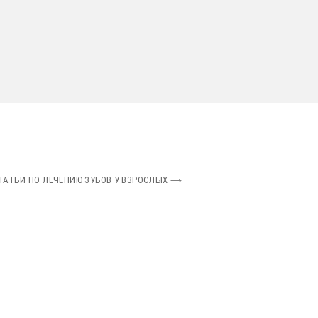
ТАТЬИ ПО ЛЕЧЕНИЮ ЗУБОВ У ВЗРОСЛЫХ