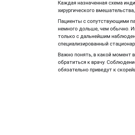
Каждая назначенная схема инд
хирургического вмешательства,
Пациенты с сопутствующими па
немного дольше, чем обычно. И
только с дальнейшим наблюдени
специализированный стационар
Важно понять, в какой момент 
обратиться к врачу. Соблюдени
обязательно приведут к скоре