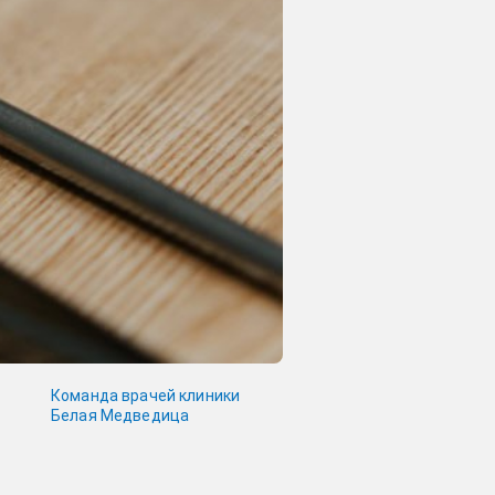
Команда врачей клиники
Белая Медведица