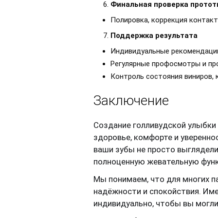
Финальная проверка протот
Полировка, коррекция контакт
Поддержка результата
Индивидуальные рекомендации 
Регулярные профосмотры и про
Контроль состояния виниров, 
Заключение
Создание голливудской улыбки —
здоровье, комфорте и уверенно
ваши зубы не просто выглядели 
полноценную жевательную функ
Мы понимаем, что для многих п
надёжности и спокойствия. Им
индивидуально, чтобы вы могли