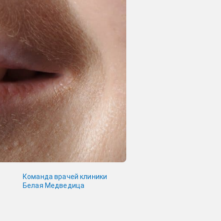
Команда врачей клиники
Белая Медведица