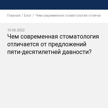
Главная
Блог
Чем современная стоматология отличается 
10.06.2022
Чем современная стоматология
отличается от предложений
пяти-десятилетней давности?