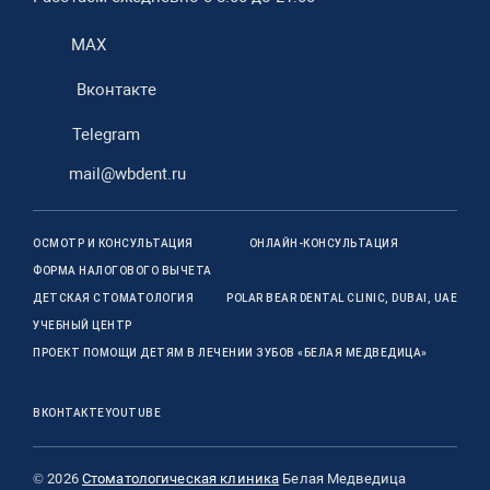
MAX
Вконтакте
Telegram
mail@wbdent.ru
ОСМОТР И КОНСУЛЬТАЦИЯ
ОНЛАЙН-КОНСУЛЬТАЦИЯ
ФОРМА НАЛОГОВОГО ВЫЧЕТА
ДЕТСКАЯ СТОМАТОЛОГИЯ
POLAR BEAR DENTAL CLINIC, DUBAI, UAE
УЧЕБНЫЙ ЦЕНТР
ПРОЕКТ ПОМОЩИ ДЕТЯМ В ЛЕЧЕНИИ ЗУБОВ «БЕЛАЯ МЕДВЕДИЦА»
ВКОНТАКТЕ
YOUTUBE
© 2026
Стоматологическая клиника
Белая Медведица