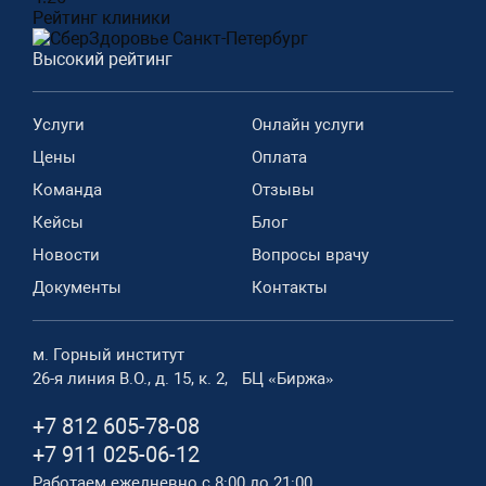
Рейтинг клиники
Высокий рейтинг
Услуги
Онлайн услуги
Цены
Оплата
Команда
Отзывы
Кейсы
Блог
Новости
Вопросы врачу
Документы
Контакты
м. Горный институт
26-я линия В.О., д. 15, к. 2, БЦ «Биржа»
+7 812 605-78-08
+7 911 025-06-12
Работаем ежедневно с 8:00 до 21:00