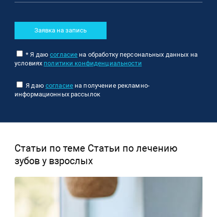
Заявка на запись
* Я даю
согласие
на обработку персональных данных на
условиях
политики конфиденциальности
Я даю
согласие
на получение рекламно-
информационных рассылок
Статьи по теме Статьи по лечению
зубов у взрослых