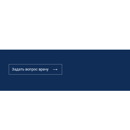
Задать вопрос врачу