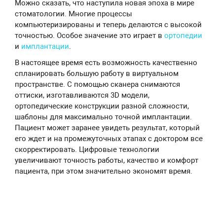
Можно сказать, что наступила новая эпоха в мире
стоматологии. Многие процессы
компьютеризированы и теперь делаются с высокой
точностью. Особое значение это играет в
ортопедии
и
имплантации
.
В настоящее время есть возможность качественно
спланировать большую работу в виртуальном
пространстве. С помощью сканера снимаются
оттиски, изготавливаются 3D модели,
ортопедические конструкции разной сложности,
шаблоны для максимально точной имплантации.
Пациент может заранее увидеть результат, который
его ждет и на промежуточных этапах с доктором все
скорректировать. Цифровые технологии
увеличивают точность работы, качество и комфорт
пациента, при этом значительно экономят время.