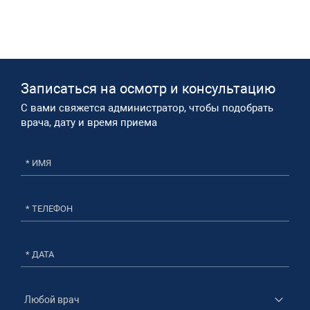
Записаться на осмотр и консультацию​
С вами свяжется администратор, чтобы подобрать
врача, дату и время приема​
* ДАТА