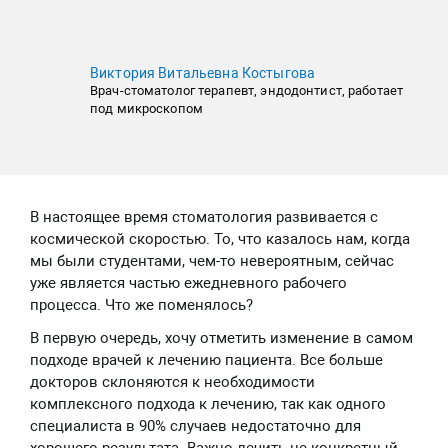
Виктория Витальевна Костыгова
Врач-стоматолог терапевт, эндодонтист, работает
под микроскопом
В настоящее время стоматология развивается с
космической скоростью. То, что казалось нам, когда
мы были студентами, чем-то невероятным, сейчас
уже является частью ежедневного рабочего
процесса. Что же поменялось?
В первую очередь, хочу отметить изменение в самом
подходе врачей к лечению пациента. Все больше
докторов склоняются к необходимости
комплексного подхода к лечению, так как одного
специалиста в 90% случаев недостаточно для