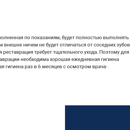
полненная по показаниям, будет полностью выполнять
 внешне ничем не будет отличаться от соседних зубов
ая реставрация требует тщательного ухода. Поэтому для
аврации необходима хорошая ежедневная гигиена
я гигиена раз в 6 месяцев с осмотром врача-