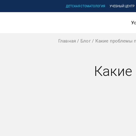
ДЕТСКАЯ СТОМАТОЛОГИЯ
УЧЕБНЫЙ ЦЕНТР
Ус
Главная
Блог
Какие проблемы п
Какие