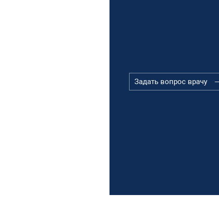
Задать вопрос врачу