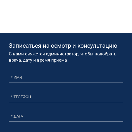
Записаться на осмотр и консультацию​
С вами свяжется администратор, чтобы подобрать
врача, дату и время приема​
* ДАТА