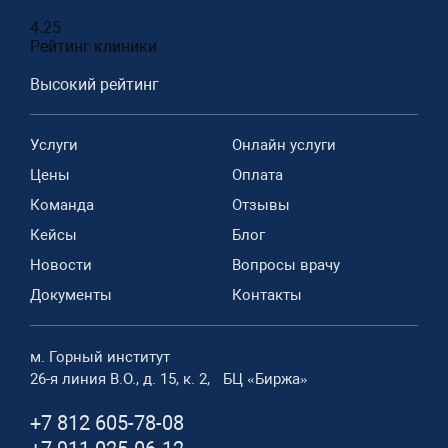
4.25
Рейтинг клиники
Высокий рейтинг
Услуги
Онлайн услуги
Цены
Оплата
Команда
Отзывы
Кейсы
Блог
Новости
Вопросы врачу
Документы
Контакты
м. Горный институт
26-я линия В.О., д. 15, к. 2, БЦ «Биржа»
+7 812 605-78-08