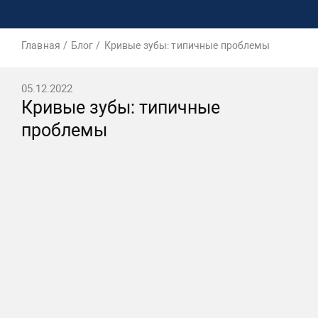
Главная
Блог
Кривые зубы: типичные проблемы
05.12.2022
Кривые зубы: типичные
проблемы