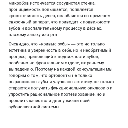
микробов истончается сосудистая стенка,
проницаемость повышается, появляется
кровоточивость десен, ослабляется со временем
связочный аппарат, что приводит к подвижности
зубов и воспалительному процессу в дёснах,
плохому запаху изо рта.
Очевидно, что «кривые зубы» — это не только
эстетика и уверенность в себе, но и необратимый
процесс, приводящий к подвижности зубов,
особенно во фронтальном отделе, их раннему
выпадению. Поэтому на каждой консультации мы
говорим о том, что ортодонты не только
выравнивают зубы и улучшают эстетику, не только
стараются получить функциональную окклюзию и
упростить рациональное протезирование, но и
продлить качество и длину жизни всей
зубочелюстной системы.