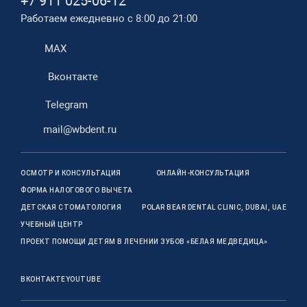
+7 911 025-06-12
Работаем ежедневно с 8:00 до 21:00
MAX
Вконтакте
Telegram
mail@wbdent.ru
ОСМОТР И КОНСУЛЬТАЦИЯ
ОНЛАЙН-КОНСУЛЬТАЦИЯ
ФОРМА НАЛОГОВОГО ВЫЧЕТА
ДЕТСКАЯ СТОМАТОЛОГИЯ
POLAR BEAR DENTAL CLINIC, DUBAI, UAE
УЧЕБНЫЙ ЦЕНТР
ПРОЕКТ ПОМОЩИ ДЕТЯМ В ЛЕЧЕНИИ ЗУБОВ «БЕЛАЯ МЕДВЕДИЦА»
ВКОНТАКТЕ
YOUTUBE