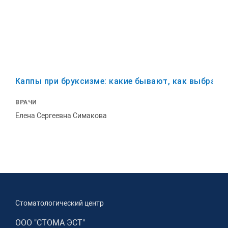
Каппы при бруксизме: какие бывают, как выбрать
ВРАЧИ
Елена Сергеевна Симакова
Стоматологический центр
ООО "СТОМА ЭСТ"