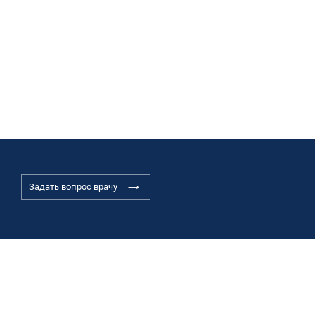
Задать вопрос врачу