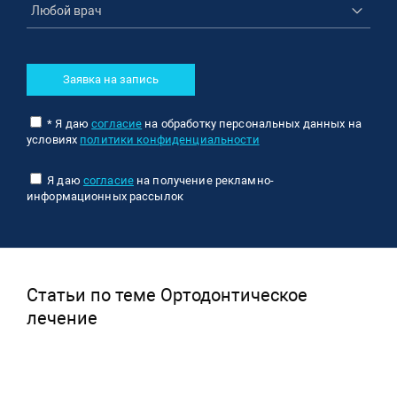
Заявка на запись
* Я даю
согласие
на обработку персональных данных на
условиях
политики конфиденциальности
Я даю
согласие
на получение рекламно-
информационных рассылок
Статьи по теме Ортодонтическое
лечение