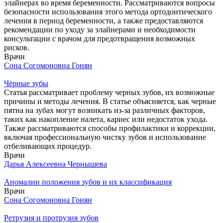
элайнерах во время беременности. Рассматриваются вопросы
безопасности использования этого метода ортодонтического
лечения в период беременности, а также предоставляются
рекомендации по уходу за элайнерами и необходимости
консультации с врачом для предотвращения возможных
рисков.
Врачи
Сона Согомоновна Гонян
Чёрные зубы
Статья рассматривает проблему черных зубов, их возможные
причины и методы лечения. В статье объясняется, как черные
пятна на зубах могут возникать из-за различных факторов,
таких как накопление налета, кариес или недостаток ухода.
Также рассматриваются способы профилактики и коррекции,
включая профессиональную чистку зубов и использование
отбеливающих процедур.
Врачи
Дарья Алексеевна Чернышева
Аномалии положения зубов и их классификация
Врачи
Сона Согомоновна Гонян
Ретрузия и протрузия зубов