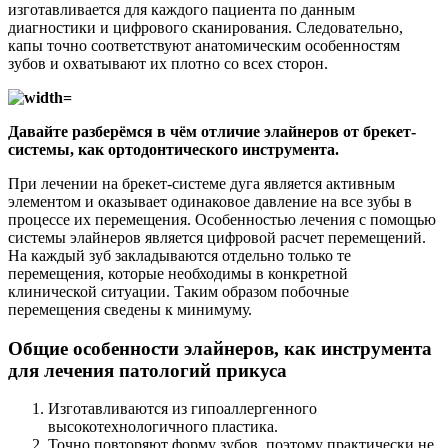
изготавливается для каждого пациента по данным
диагностики и цифрового сканирования. Следовательно,
капы точно соответствуют анатомическим особенностям
зубов и охватывают их плотно со всех сторон.
Давайте разберёмся в чём отличие элайнеров от брекет-
системы, как ортодонтического инструмента.
При лечении на брекет-системе дуга является активным
элементом и оказывает одинаковое давление на все зубы в
процессе их перемещения. Особенностью лечения с помощью
системы элайнеров является цифровой расчет перемещений.
На каждый зуб закладываются отдельно только те
перемещения, которые необходимы в конкретной
клинической ситуации. Таким образом побочные
перемещения сведены к минимуму.
Общие особенности элайнеров, как инструмента
для лечения патологий прикуса
Изготавливаются из гипоаллергенного
высокотехнологичного пластика.
Точно повторяют форму зубов, поэтому практически не