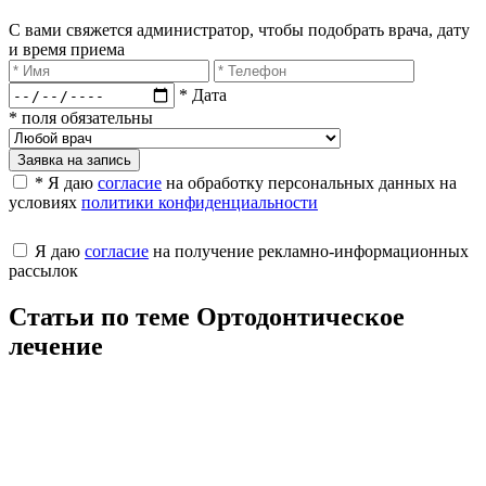
С вами свяжется администратор, чтобы подобрать врача, дату
и время приема​
* Дата
* поля обязательны
Заявка на запись
* Я даю
согласие
на обработку персональных данных на
условиях
политики конфиденциальности
Я даю
согласие
на получение рекламно-информационных
рассылок
Статьи по теме Ортодонтическое
лечение