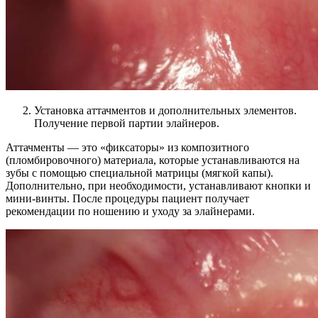
Установка аттачментов и дополнительных элементов.
Получение первой партии элайнеров.
Аттачменты — это «фиксаторы» из композитного
(пломбировочного) материала, которые устанавливаются на
зубы с помощью специальной матрицы (мягкой капы).
Дополнительно, при необходимости, устанавливают кнопки и
мини-винты. После процедуры пациент получает
рекомендации по ношению и уходу за элайнерами.