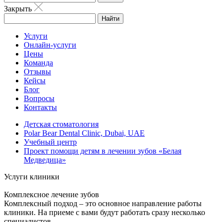
Закрыть
Найти
Услуги
Онлайн-услуги
Цены
Команда
Отзывы
Кейсы
Блог
Вопросы
Контакты
Детская стоматология
Polar Bear Dental Clinic, Dubai, UAE
Учебный центр
Проект помощи детям в лечении зубов «Белая
Медведица»
Услуги клиники
Комплексное лечение зубов
Комплексный подход – это основное направление работы
клиники. На приеме с вами будут работать сразу несколько
специалистов.