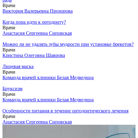
Врачи
Виктория Валерьевна Прохорова
Когда пора идти к ортодонту?
Врачи
Анастасия Сергеевна Сиповская
Можно ли не удалять зубы мудрости при установке брекетов?
Врачи
Кристина Олеговна Шаврова
Лицевая маска
Врачи
Команда врачей клиники Белая Медведица
Бруксизм
Врачи
Команда врачей клиники Белая Медведица
Особенности питания в течение ортодонтического лечения
Врачи
Анастасия Сергеевна Сиповская