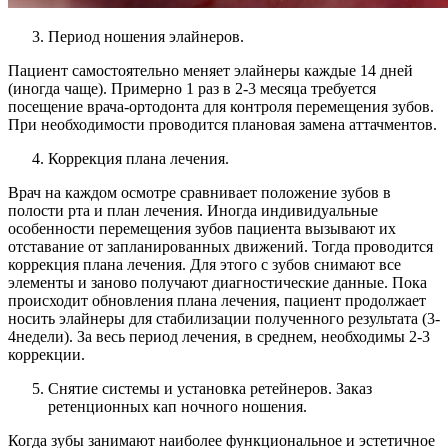
Период ношения элайнеров.
Пациент самостоятельно меняет элайнеры каждые 14 дней
(иногда чаще). Примерно 1 раз в 2-3 месяца требуется
посещение врача-ортодонта для контроля перемещения зубов.
При необходимости проводится плановая замена аттачментов.
Коррекция плана лечения.
Врач на каждом осмотре сравнивает положение зубов в
полости рта и план лечения. Иногда индивидуальные
особенности перемещения зубов пациента вызывают их
отставание от запланированных движений. Тогда проводится
коррекция плана лечения. Для этого с зубов снимают все
элементы и заново получают диагностические данные. Пока
происходит обновления плана лечения, пациент продолжает
носить элайнеры для стабилизации полученного результата (3-
4недели). За весь период лечения, в среднем, необходимы 2-3
коррекции.
Снятие системы и установка ретейнеров. Заказ
ретенционных кап ночного ношения.
Когда зубы занимают наиболее функциональное и эстетичное