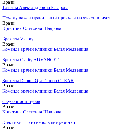
Врачи
Татьяна Александровна Базарова
Почему важен правильный прикус и на что он влияет
Врачи
Кристина Олеговна Шаврова
Брекеты Victory
Врачи
Команда врачей клиники Белая Медведица
Брекеты Clarity ADVANCED
Врачи
Команда врачей клиники Белая Медведица
Брекеты Damon Q и Damon CLEAR
Врачи
Команда врачей клиники Белая Медведица
Скученность зубов
Врачи
Кристина Олеговна Шаврова
Эластики — это небольшие резинки
Врачи