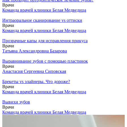
Врачи
Команда врачей клиники Белая Медведица
Интраоральное сканирование vs оттиски
Врачи
Команда врачей клиники Белая Медведица
Прозрачные капы для исправления прикуса
Врачи
Татьяна Александровна Базарова
Выравнивание зубов с помощью пластинок
Врачи
Анастасия Сергеевна Сиповская
Брекеты vs элайнеры. Что дороже?
Врачи
Команда врачей клиники Белая Медведица
Вывихи зубов
Врачи
Команда врачей клиники Белая Медведица