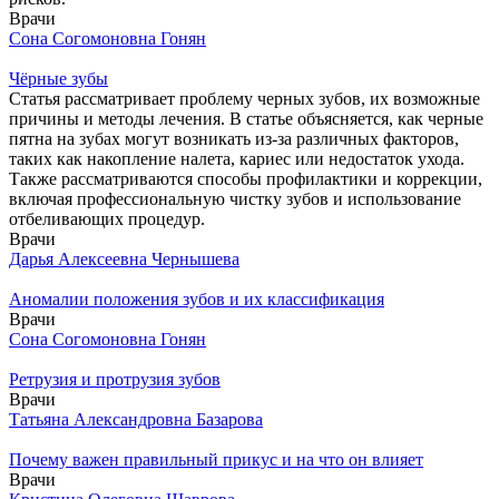
Врачи
Сона Согомоновна Гонян
Чёрные зубы
Статья рассматривает проблему черных зубов, их возможные
причины и методы лечения. В статье объясняется, как черные
пятна на зубах могут возникать из-за различных факторов,
таких как накопление налета, кариес или недостаток ухода.
Также рассматриваются способы профилактики и коррекции,
включая профессиональную чистку зубов и использование
отбеливающих процедур.
Врачи
Дарья Алексеевна Чернышева
Аномалии положения зубов и их классификация
Врачи
Сона Согомоновна Гонян
Ретрузия и протрузия зубов
Врачи
Татьяна Александровна Базарова
Почему важен правильный прикус и на что он влияет
Врачи