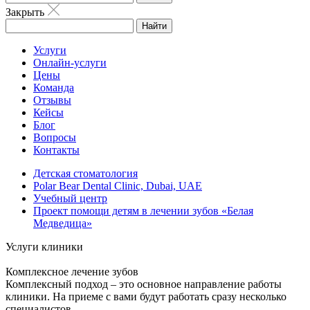
Закрыть
Найти
Услуги
Онлайн-услуги
Цены
Команда
Отзывы
Кейсы
Блог
Вопросы
Контакты
Детская стоматология
Polar Bear Dental Clinic, Dubai, UAE
Учебный центр
Проект помощи детям в лечении зубов «Белая
Медведица»
Услуги клиники
Комплексное лечение зубов
Комплексный подход – это основное направление работы
клиники. На приеме с вами будут работать сразу несколько
специалистов.