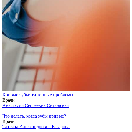
Кривые зубы: типичные проблемы
Врачи
Анастасия Сергеевна Сиповская
Что делать, когда зубы кривые?
Врачи
Татьяна Александровна Базарова