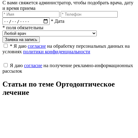
С вами свяжется администратор, чтобы подобрать врача, дату
и время приема​
* Дата
* поля обязательны
Заявка на запись
* Я даю
согласие
на обработку персональных данных на
условиях
политики конфиденциальности
Я даю
согласие
на получение рекламно-информационных
рассылок
Статьи по теме Ортодонтическое
лечение