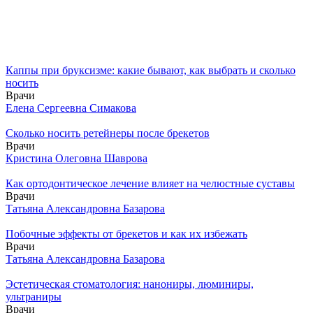
Каппы при бруксизме: какие бывают, как выбрать и сколько
носить
Врачи
Елена Сергеевна Симакова
Сколько носить ретейнеры после брекетов
Врачи
Кристина Олеговна Шаврова
Как ортодонтическое лечение влияет на челюстные суставы
Врачи
Татьяна Александровна Базарова
Побочные эффекты от брекетов и как их избежать
Врачи
Татьяна Александровна Базарова
Эстетическая стоматология: нанониры, люминиры,
ультраниры
Врачи