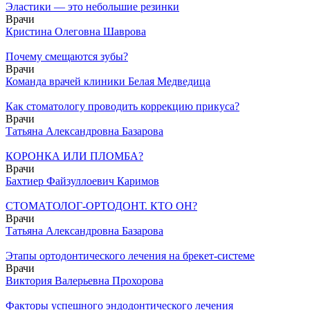
Эластики — это небольшие резинки
Врачи
Кристина Олеговна Шаврова
Почему смещаются зубы?
Врачи
Команда врачей клиники Белая Медведица
Как стоматологу проводить коррекцию прикуса?
Врачи
Татьяна Александровна Базарова
КОРОНКА ИЛИ ПЛОМБА?
Врачи
Бахтиер Файзуллоевич Каримов
СТОМАТОЛОГ-ОРТОДОНТ. КТО ОН?
Врачи
Татьяна Александровна Базарова
Этапы ортодонтического лечения на брекет-системе
Врачи
Виктория Валерьевна Прохорова
Факторы успешного эндодонтического лечения