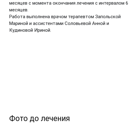
месяцев с момента окончания лечения с интервалом 6
месяцев.
Работа выполнена врачом терапевтом Запольской
Мариной и ассистентами Соловьевой Анной и
Кудиновой Ириной.
Фото до лечения