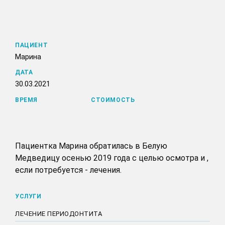
ПАЦИЕНТ
Марина
ДАТА
30.03.2021
ВРЕМЯ
СТОИМОСТЬ
Пациентка Марина обратилась в Белую
Медведицу осенью 2019 года с целью осмотра и ,
если потребуется - лечения.
УСЛУГИ
ЛЕЧЕНИЕ ПЕРИОДОНТИТА