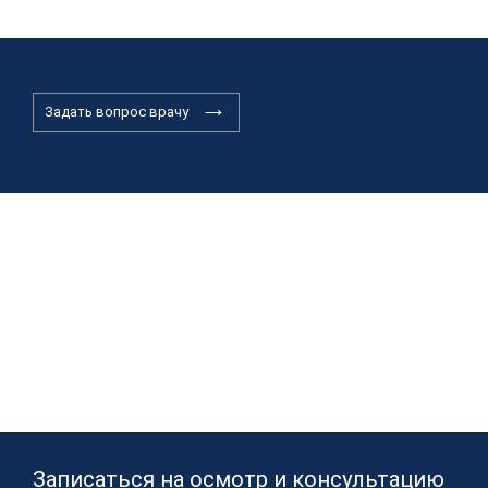
Задать вопрос врачу
Записаться на осмотр и консультацию​