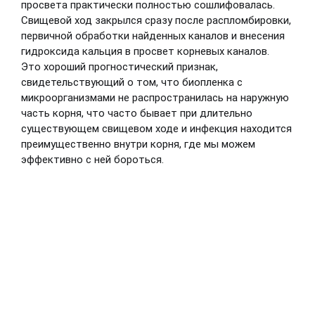
просвета практически полностью сошлифовалась.
Свищевой ход закрылся сразу после распломбировки,
первичной обработки найденных каналов и внесения
гидроксида кальция в просвет корневых каналов.
Это хороший прогностический признак,
свидетельствующий о том, что биопленка с
микроорганизмами не распространилась на наружную
часть корня, что часто бывает при длительно
существующем свищевом ходе и инфекция находится
преимущественно внутри корня, где мы можем
эффективно с ней бороться.