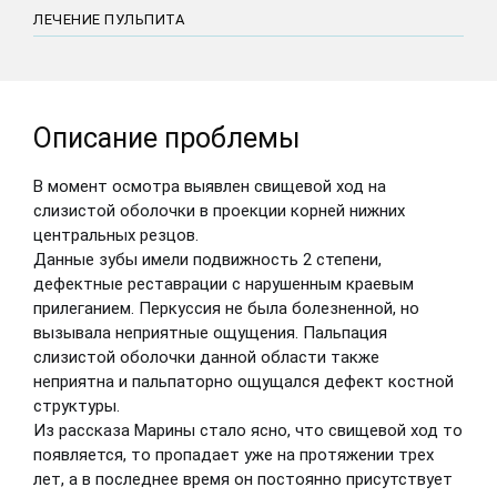
ЛЕЧЕНИЕ ПУЛЬПИТА
Описание проблемы
В момент осмотра выявлен свищевой ход на
слизистой оболочки в проекции корней нижних
центральных резцов.
Данные зубы имели подвижность 2 степени,
дефектные реставрации с нарушенным краевым
прилеганием. Перкуссия не была болезненной, но
вызывала неприятные ощущения. Пальпация
слизистой оболочки данной области также
неприятна и пальпаторно ощущался дефект костной
структуры.
Из рассказа Марины стало ясно, что свищевой ход то
появляется, то пропадает уже на протяжении трех
лет, а в последнее время он постоянно присутствует