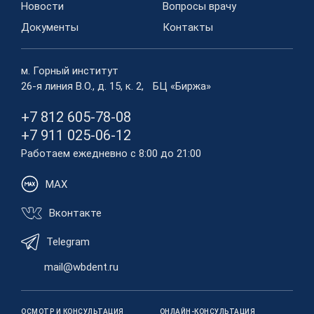
Новости
Вопросы врачу
Документы
Контакты
м. Горный институт
26-я линия В.О., д. 15, к. 2, БЦ «Биржа»
+7 812 605-78-08
+7 911 025-06-12
Работаем ежедневно с 8:00 до 21:00
MAX
Вконтакте
Telegram
mail@wbdent.ru
ОСМОТР И КОНСУЛЬТАЦИЯ
ОНЛАЙН-КОНСУЛЬТАЦИЯ