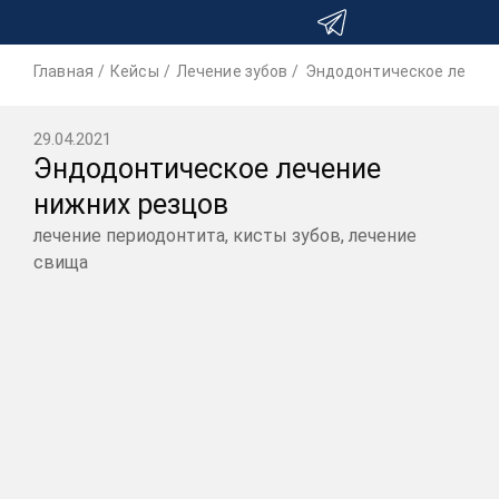
Главная
Кейсы
Лечение зубов
Эндодонтическое лечени
29.04.2021
Эндодонтическое лечение
нижних резцов
лечение периодонтита, кисты зубов, лечение
свища