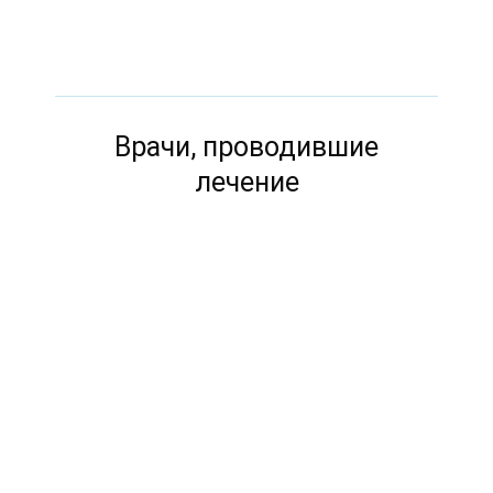
Врачи, проводившие
лечение