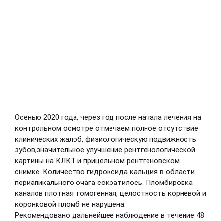
Осенью 2020 года, через год после начала лечения на
контрольном осмотре отмечаем полное отсутствие
клинических жалоб, физиологическую подвижность
зубов,значительное улучшение рентгенологической
картины на КЛКТ и прицельном рентгеновском
снимке. Количество гидроксида кальция в области
периапикального очага сократилось. Пломбировка
каналов плотная, гомогенная, целостность корневой и
коронковой пломб не нарушена.
Рекомендовано дальнейшее наблюдение в течение 48