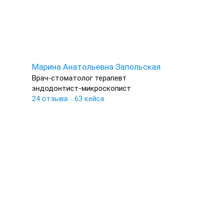
Марина Анатольевна Запольская
Врач-стоматолог терапевт
эндодонтист-микроскопист
24 отзыва
63 кейса