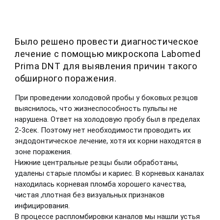
Было решено провести диагностическое
лечение с помощью микроскопа Labomed
Prima DNT для выявления причин такого
обширного поражения.
При проведении холодовой пробы у боковых резцов
выяснилось, что жизнеспособность пульпы не
нарушена. Ответ на холодовую пробу был в пределах
2-3сек. Поэтому нет необходимости проводить их
эндодонтическое лечение, хотя их корни находятся в
зоне поражения.
Нижние центральные резцы были обработаны,
удалены старые пломбы и кариес. В корневых каналах
находилась корневая пломба хорошего качества,
чистая ,плотная без визуальных признаков
инфицирования.
В процессе распломбировки каналов мы нашли устья