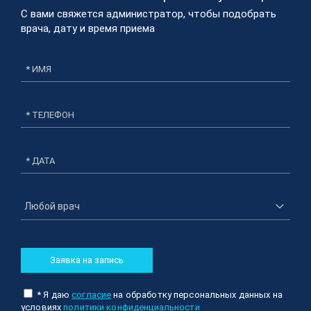
С вами свяжется администратор, чтобы подобрать
врача, дату и время приема​
* ДАТА
Заявка на запись
* Я даю
согласие
на обработку персональных данных на
условиях
политики конфиденциальности