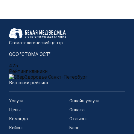
Стоматологический центр
ООО "СТОМА ЭСТ"
4.25
Рейтинг клиники
Высокий рейтинг
Услуги
Онлайн услуги
Цены
Оплата
Команда
Отзывы
Кейсы
Блог