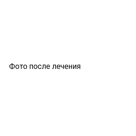
Фото после лечения