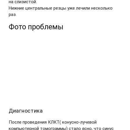
на слизистой.
Нижние центральные резцы уже лечили несколько
раз.
Фото проблемы
Диагностика
После проведения КЛКТ( конусно-лучевой
компьютерной томограммы) стало ясно, что синус