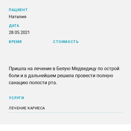
ПАЦИЕНТ
Наталия
ДАТА
28.05.2021
ВРЕМЯ
СТОИМОСТЬ
Пришла на лечение в Белую Медведицу по острой
боли и в дальнейшем решила провести полную
санацию полости рта.
УСЛУГИ
ЛЕЧЕНИЕ КАРИЕСА