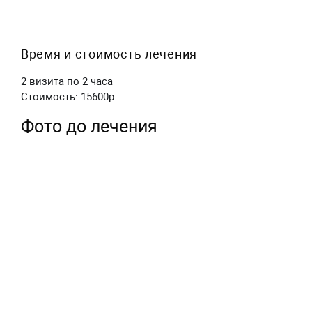
Время и стоимость лечения
2 визита по 2 часа
Стоимость: 15600р
Фото до лечения