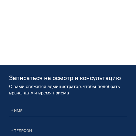
Записаться на осмотр и консультацию​
С вами свяжется администратор, чтобы подобрать
врача, дату и время приема​