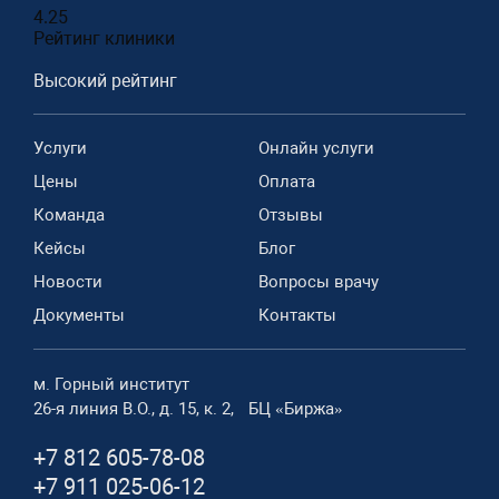
4.25
Рейтинг клиники
Высокий рейтинг
Услуги
Онлайн услуги
Цены
Оплата
Команда
Отзывы
Кейсы
Блог
Новости
Вопросы врачу
Документы
Контакты
м. Горный институт
26-я линия В.О., д. 15, к. 2, БЦ «Биржа»
+7 812 605-78-08
+7 911 025-06-12