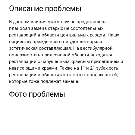
Описание проблемы
В данном клиническом случае представлена
плановая замена старых не состоятельных
реставраций в области центральных резцов. Нашу
пациентку прежде всего не удовлетворяла
эстетическая составляющая. На вестибулярной
поверхности в придесневой области находятся
реставрации с нарушенным краевым прилеганием и
нависающими краями. Также на 11 и 21 зубах есть
реставрации в области контактных поверхностей,
которые тоже подлежат замене.
Фото проблемы