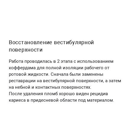
Восстановление вестибулярной
поверхности
Работа проводилась в 2 этапа с использованием
коффердама для полной изоляции рабочего от
ротовой жидкости. Сначала были заменены
реставрации на вестибулярной поверхности, а затем
на небной и контактных поверхностях.
После удаления пломб хорошо виден рецидив
кариеса в придесневой области под материалом.