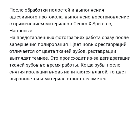
После обработки полостей и выполнения
адгезивного протокола, выполнено восстановление
с применением материалов Ceram X Speretec,
Harmonize.
На представленных фотографиях работа сразу после
завершения полирования. Цвет новых реставраций
отличается от цвета тканей зубов, реставрации
выглядят темнее. Это происходит из-за дегидратации
тканей зубов во время работы. Когда зубы после
снятия изоляции вновь напитаются влагой, то цвет
выровняется и материал станет незаметен.