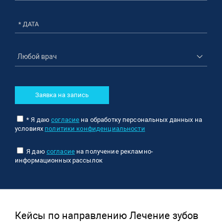
* ДАТА
Заявка на запись
* Я даю
согласие
на обработку персональных данных на
условиях
политики конфиденциальности
Я даю
согласие
на получение рекламно-
информационных рассылок
Кейсы по направлению Лечение зубов