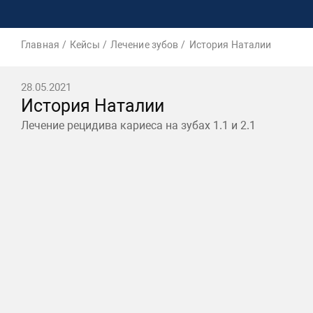
Главная
Кейсы
Лечение зубов
История Наталии
28.05.2021
История Наталии
Лечение рецидива кариеса на зубах 1.1 и 2.1