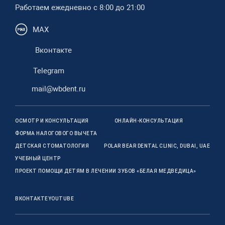
Работаем ежедневно с 8:00 до 21:00
MAX
Вконтакте
Telegram
mail@wbdent.ru
ОСМОТР И КОНСУЛЬТАЦИЯ
ОНЛАЙН-КОНСУЛЬТАЦИЯ
ФОРМА НАЛОГОВОГО ВЫЧЕТА
ДЕТСКАЯ СТОМАТОЛОГИЯ
POLAR BEAR DENTAL CLINIC, DUBAI, UAE
УЧЕБНЫЙ ЦЕНТР
ПРОЕКТ ПОМОЩИ ДЕТЯМ В ЛЕЧЕНИИ ЗУБОВ «БЕЛАЯ МЕДВЕДИЦА»
ВКОНТАКТЕ
YOUTUBE