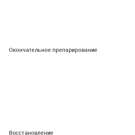
Окончательное препарирование
Восстановление