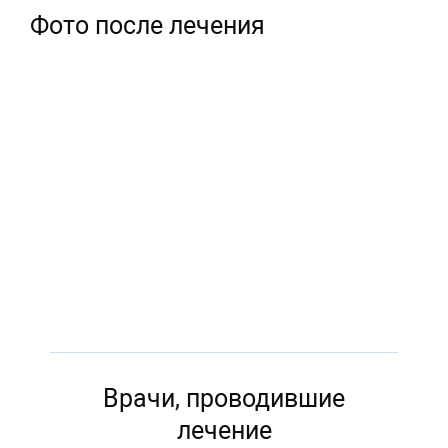
Фото после лечения
Врачи, проводившие
лечение