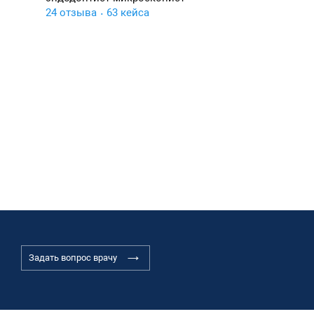
24 отзыва
63 кейса
Задать вопрос врачу