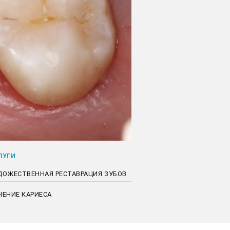
ЛУГИ
ДОЖЕСТВЕННАЯ РЕСТАВРАЦИЯ ЗУБОВ
ЧЕНИЕ КАРИЕСА