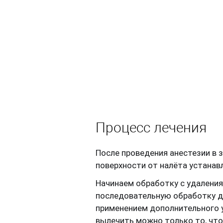
Процесс лечения
После проведения анестезии в 
поверхности от налёта устанав
Начинаем обработку с удаления
последовательную обработку д
применением дополнительного 
вылечить можно только то, что