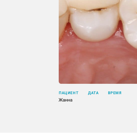
ПАЦИЕНТ
ДАТА
ВРЕМЯ
Жанна