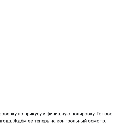
оверку по прикусу и финишную полировку. Готово.
лгода. Ждём ее теперь на контрольный осмотр.