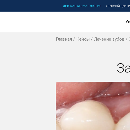
ДЕТСКАЯ СТОМАТОЛОГИЯ
УЧЕБНЫЙ ЦЕНТР
Ус
Главная
Кейсы
Лечение зубов
З