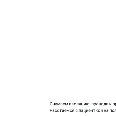
Снимаем изоляцию, проводим пр
Расстаёмся с пациенткой на по