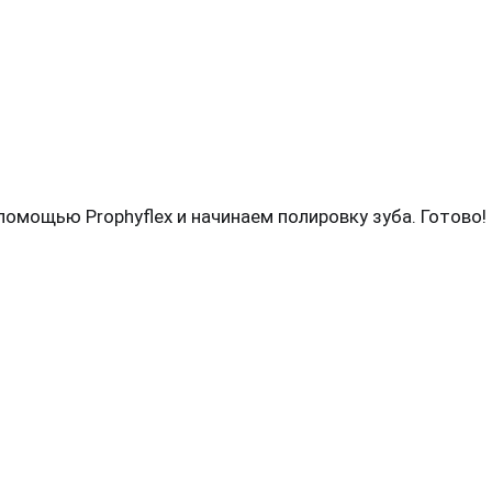
омощью Prophyflex и начинаем полировку зуба. Готово!