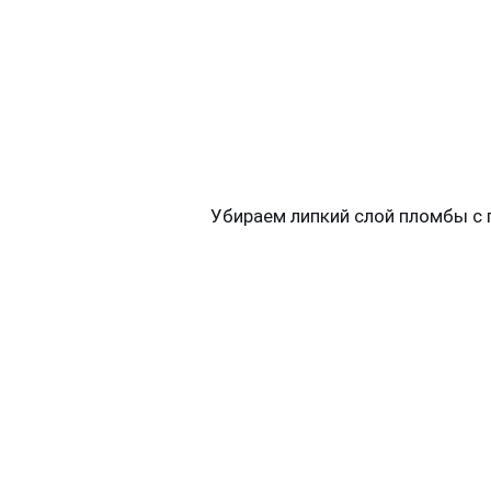
Убираем липкий слой пломбы с п