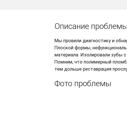
Описание проблем
Мы провели диагностику и обна
Плоской формы, нефункциональ
материала. Изолировали зубы 
Помним, что полимерный пломб
тем дольше реставрация прослу
Фото проблемы