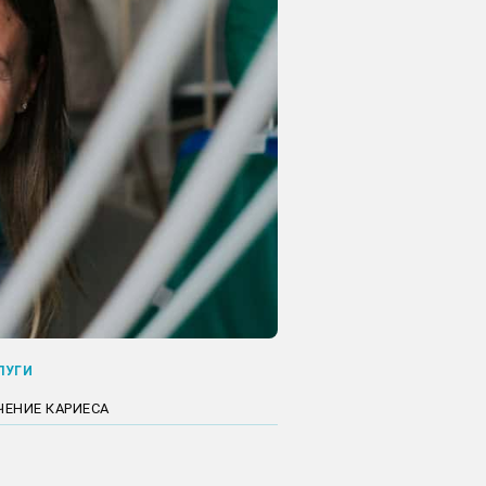
ЛУГИ
ЧЕНИЕ КАРИЕСА