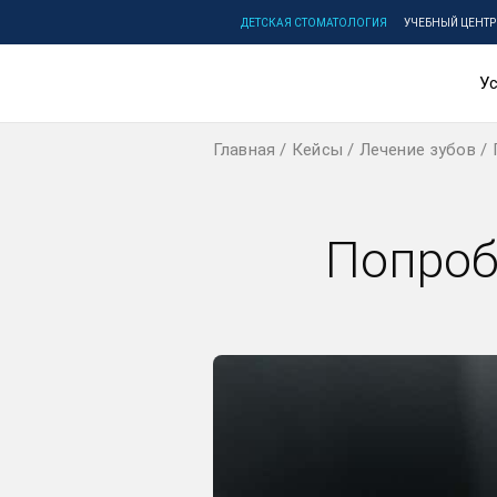
ДЕТСКАЯ СТОМАТОЛОГИЯ
УЧЕБНЫЙ ЦЕНТР
Ус
Главная
Кейсы
Лечение зубов
Попроб