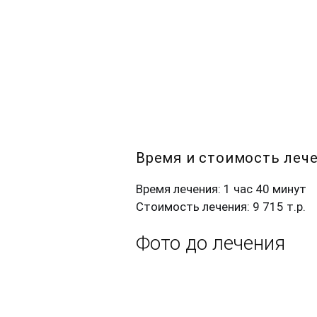
Время и стоимость леч
Время лечения: 1 час 40 минут
Стоимость лечения: 9 715 т.р.
Фото до лечения