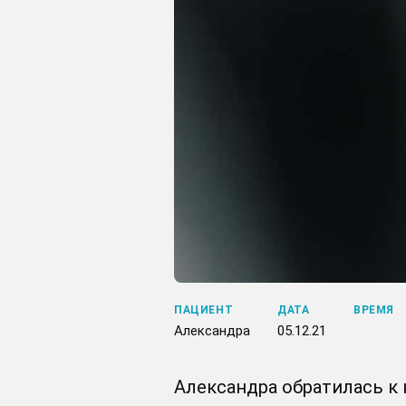
ПАЦИЕНТ
ДАТА
ВРЕМЯ
Александра
05.12.21
Александра обратилась к 