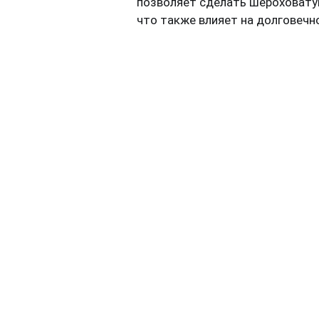
позволяет сделать шероховату
что также влияет на долговечн