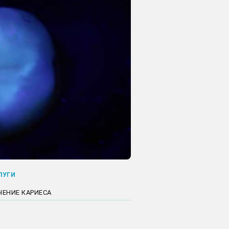
ЛУГИ
ЧЕНИЕ КАРИЕСА