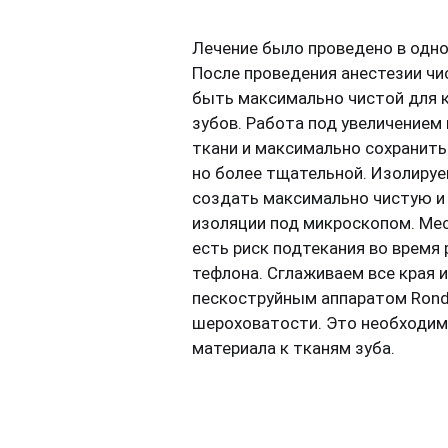
Лечение было проведено в одно
После проведения анестезии чи
быть максимально чистой для к
зубов. Работа под увеличением
ткани и максимально сохранить
но более тщательной. Изолиру
создать максимально чистую и 
изоляции под микроскопом. Мес
есть риск подтекания во время
тефлона. Сглаживаем все края 
пескоструйным аппаратом Rond
шероховатости. Это необходим
материала к тканям зуба.