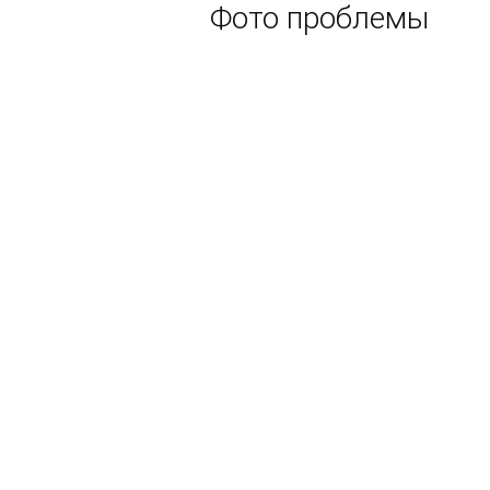
Фото проблемы