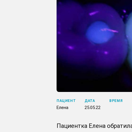
ПАЦИЕНТ
ДАТА
ВРЕМЯ
Елена
25.05.22
Пациентка Елена обратил