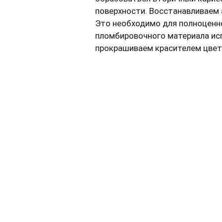
поверхности. Восстанавливаем
Это необходимо для полноценно
пломбировочного материала ис
прокрашиваем красителем цвета