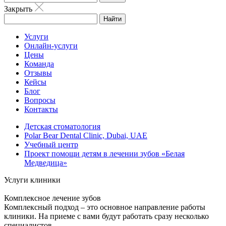
Закрыть
Найти
Услуги
Онлайн-услуги
Цены
Команда
Отзывы
Кейсы
Блог
Вопросы
Контакты
Детская стоматология
Polar Bear Dental Clinic, Dubai, UAE
Учебный центр
Проект помощи детям в лечении зубов «Белая
Медведица»
Услуги клиники
Комплексное лечение зубов
Комплексный подход – это основное направление работы
клиники. На приеме с вами будут работать сразу несколько
специалистов.