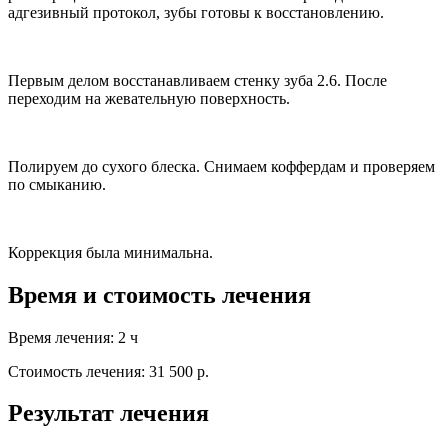
адгезивный протокол, зубы готовы к восстановлению.
Первым делом восстанавливаем стенку зуба 2.6. После
переходим на жевательную поверхность.
Полируем до сухого блеска. Снимаем коффердам и проверяем
по смыканию.
Коррекция была минимальна.
Время и стоимость лечения
Время лечения: 2 ч
Стоимость лечения: 31 500 р.
Результат лечения