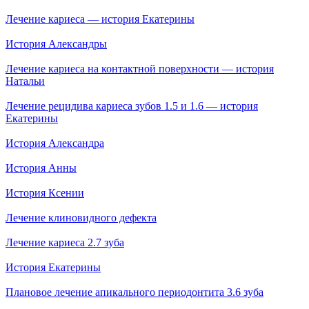
Лечение кариеса — история Екатерины
История Александры
Лечение кариеса на контактной поверхности — история
Натальи
Лечение рецидива кариеса зубов 1.5 и 1.6 — история
Екатерины
История Александра
История Анны
История Ксении
Лечение клиновидного дефекта
Лечение кариеса 2.7 зуба
История Екатерины
Плановое лечение апикального периодонтита 3.6 зуба