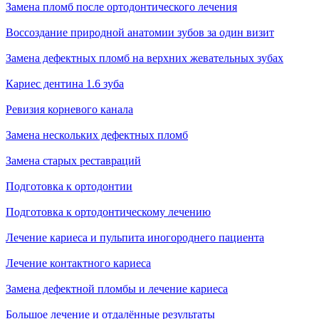
Замена пломб после ортодонтического лечения
Воссоздание природной анатомии зубов за один визит
Замена дефектных пломб на верхних жевательных зубах
Кариес дентина 1.6 зуба
Ревизия корневого канала
Замена нескольких дефектных пломб
Замена старых реставраций
Подготовка к ортодонтии
Подготовка к ортодонтическому лечению
Лечение кариеса и пульпита иногороднего пациента
Лечение контактного кариеса
Замена дефектной пломбы и лечение кариеса
Большое лечение и отдалённые результаты