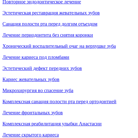
Повторное эндодонтическое лечение
Эстетическая реставрация жевательных зубов
Санация полости рта перед долгим отъездом
Лечение периодонтита без снятия коронки
Хронический воспалительный очаг на верхушке зуба
Лечение кариеса под пломбами
Эстетический дефект передних зубов
Кариес жевательных зубов
Микрохирургия во спасение зуба
Комплексная санация полости рта перед ортодонтией
Лечение фронтальных зубов
Комплексная реабилитация улыбки Анастасии
Лечение скрытого кариеса