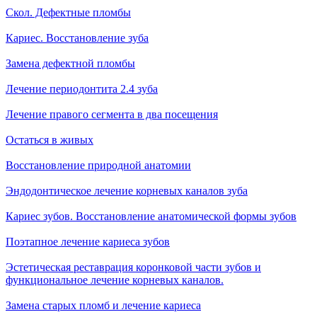
Скол. Дефектные пломбы
Кариес. Восстановление зуба
Замена дефектной пломбы
Лечение периодонтита 2.4 зуба
Лечение правого сегмента в два посещения
Остаться в живых
Восстановление природной анатомии
Эндодонтическое лечение корневых каналов зуба
Кариес зубов. Восстановление анатомической формы зубов
Поэтапное лечение кариеса зубов
Эстетическая реставрация коронковой части зубов и
функциональное лечение корневых каналов.
Замена старых пломб и лечение кариеса