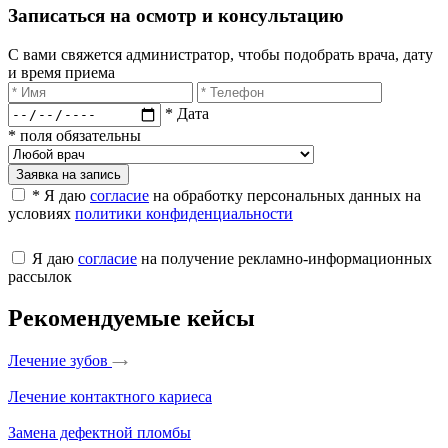
Записаться на осмотр и консультацию​
С вами свяжется администратор, чтобы подобрать врача, дату
и время приема​
* Дата
* поля обязательны
Заявка на запись
* Я даю
согласие
на обработку персональных данных на
условиях
политики конфиденциальности
Я даю
согласие
на получение рекламно-информационных
рассылок
Рекомендуемые кейсы
Лечение зубов
Лечение контактного кариеса
Замена дефектной пломбы