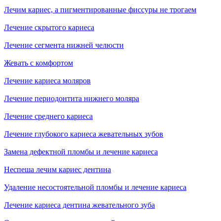
Лечим кариес, а пигментированные фиссуры не трогаем
Лечение скрытого кариеса
Лечение сегмента нижней челюсти
Жевать с комфортом
Лечение кариеса моляров
Лечение периодонтита нижнего моляра
Лечение среднего кариеса
Лечение глубокого кариеса жевательных зубов
Замена дефектной пломбы и лечение кариеса
Неспеша лечим кариес дентина
Удаление несостоятельной пломбы и лечение кариеса
Лечение кариеса дентина жевательного зуба