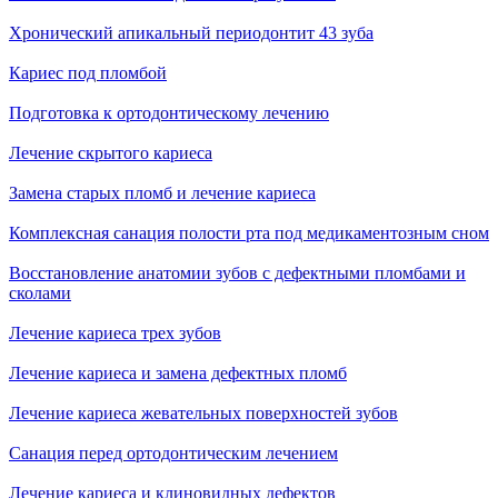
Хронический апикальный периодонтит 43 зуба
Кариес под пломбой
Подготовка к ортодонтическому лечению
Лечение скрытого кариеса
Замена старых пломб и лечение кариеса
Комплексная санация полости рта под медикаментозным сном
Восстановление анатомии зубов с дефектными пломбами и
сколами
Лечение кариеса трех зубов
Лечение кариеса и замена дефектных пломб
Лечение кариеса жевательных поверхностей зубов
Санация перед ортодонтическим лечением
Лечение кариеса и клиновидных дефектов