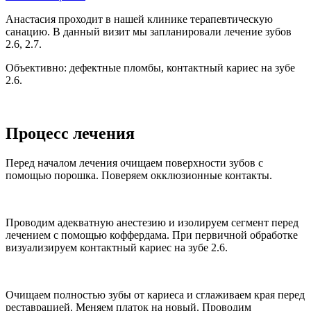
Анастасия проходит в нашей клинике терапевтическую
санацию. В данный визит мы запланировали лечение зубов
2.6, 2.7.
Объективно: дефектные пломбы, контактный кариес на зубе
2.6.
Процесс лечения
Перед началом лечения очищаем поверхности зубов с
помощью порошка. Поверяем окклюзионные контакты.
Проводим адекватную анестезию и изолируем сегмент перед
лечением с помощью коффердама. При первичной обработке
визуализируем контактный кариес на зубе 2.6.
Очищаем полностью зубы от кариеса и сглаживаем края перед
реставрацией. Меняем платок на новый. Проводим