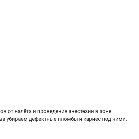
ов от налёта и проведения анестезии в зоне
а убираем дефектные пломбы и кариес под ними.