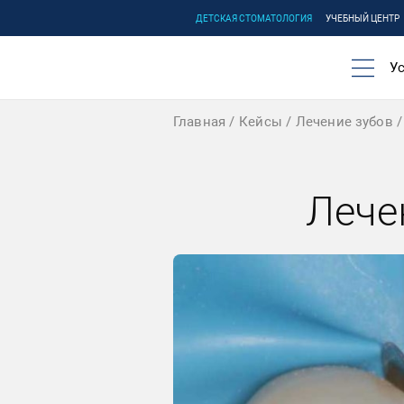
ДЕТСКАЯ СТОМАТОЛОГИЯ
УЧЕБНЫЙ ЦЕНТР
Ус
Главная
Кейсы
Лечение зубов
Лечен