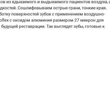
ов из вдыхаемого и выдыхаемого пациентов воздуха, 
идкостей. Сошлифовываем острые грани, тонкие края.
отку поверхностей зубов с применением воздушно-
oflex с оксидом алюминия размером 27 микрон для
будущей реставрации. Так выглядят зубы, готовые к