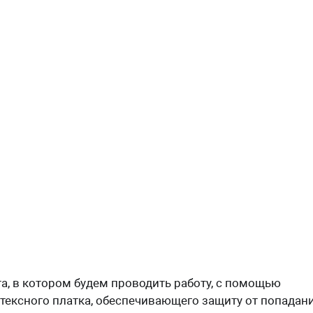
, в котором будем проводить работу, с помощью
тексного платка, обеспечивающего защиту от попадан