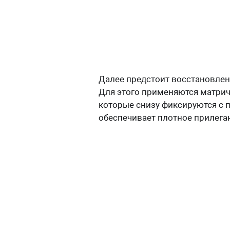
Далее предстоит восстановлени
Для этого применяются матрич
которые снизу фиксируются с 
обеспечивает плотное прилеган