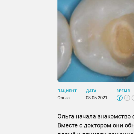
ПАЦИЕНТ
ДАТА
ВРЕМЯ
Ольга
08.05.2021
Ольга начала знакомство 
Вместе с доктором они о