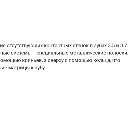
е отсутствующих контактных стенок в зубах 3.5 и 3.7.
ные системы – специальные металлические полоски,
помощью клиньев, а сверху с помощью кольца, что
ие матрицы к зубу.