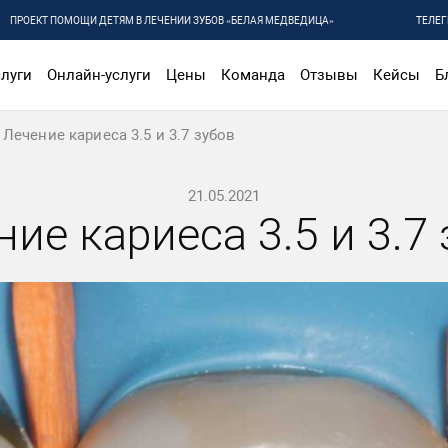
ПРОЕКТ ПОМОЩИ ДЕТЯМ В ЛЕЧЕНИИ ЗУБОВ «БЕЛАЯ МЕДВЕДИЦА»
ТЕЛЕГ
луги
Онлайн-услуги
Цены
Команда
Отзывы
Кейсы
Б
Лечение кариеса 3.5 и 3.7 зубов
21.05.2021
ие кариеса 3.5 и 3.7