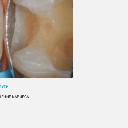
ЛУГИ
ЧЕНИЕ КАРИЕСА