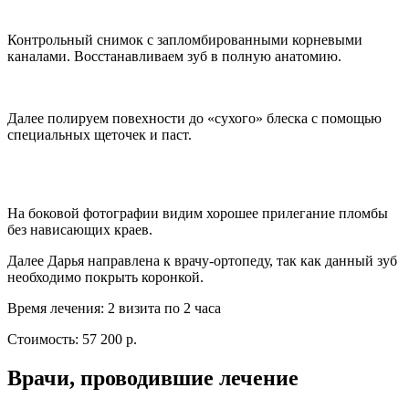
Контрольный снимок с запломбированными корневыми
каналами. Восстанавливаем зуб в полную анатомию.
Далее полируем повехности до «сухого» блеска с помощью
специальных щеточек и паст.
На боковой фотографии видим хорошее прилегание пломбы
без нависающих краев.
Далее Дарья направлена к врачу-ортопеду, так как данный зуб
необходимо покрыть коронкой.
Время лечения: 2 визита по 2 часа
Стоимость: 57 200 р.
Врачи, проводившие лечение