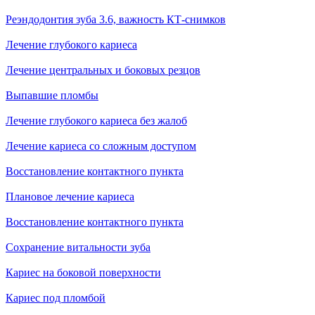
Реэндодонтия зуба 3.6, важность КТ-снимков
Лечение глубокого кариеса
Лечение центральных и боковых резцов
Выпавшие пломбы
Лечение глубокого кариеса без жалоб
Лечение кариеса со сложным доступом
Восстановление контактного пункта
Плановое лечение кариеса
Восстановление контактного пункта
Сохранение витальности зуба
Кариес на боковой поверхности
Кариес под пломбой