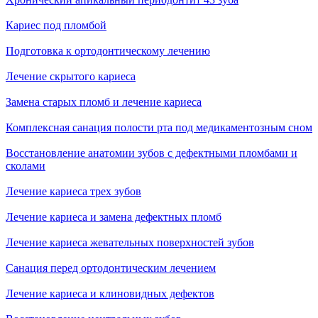
Кариес под пломбой
Подготовка к ортодонтическому лечению
Лечение скрытого кариеса
Замена старых пломб и лечение кариеса
Комплексная санация полости рта под медикаментозным сном
Восстановление анатомии зубов с дефектными пломбами и
сколами
Лечение кариеса трех зубов
Лечение кариеса и замена дефектных пломб
Лечение кариеса жевательных поверхностей зубов
Санация перед ортодонтическим лечением
Лечение кариеса и клиновидных дефектов