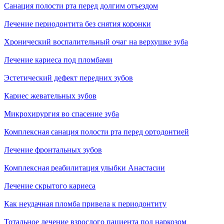
Санация полости рта перед долгим отъездом
Лечение периодонтита без снятия коронки
Хронический воспалительный очаг на верхушке зуба
Лечение кариеса под пломбами
Эстетический дефект передних зубов
Кариес жевательных зубов
Микрохирургия во спасение зуба
Комплексная санация полости рта перед ортодонтией
Лечение фронтальных зубов
Комплексная реабилитация улыбки Анастасии
Лечение скрытого кариеса
Как неудачная пломба привела к периодонтиту
Тотальное лечение взрослого пациента под наркозом