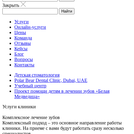
Закрыть
Найти
Услуги
Онлайн-услуги
Цены
Команда
Отзывы
Кейсы
Блог
Вопросы
Контакты
Детская стоматология
Polar Bear Dental Clinic, Dubai, UAE
Учебный центр
Проект помощи детям в лечении зубов «Белая
Медведица»
Услуги клиники
Комплексное лечение зубов
Комплексный подход – это основное направление работы
клиники. На приеме с вами будут работать сразу несколько
специалистов.