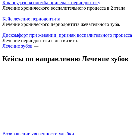
Как неудачная пломба привела к периодонтиту
Лечение хронического воспалительного процесса в 2 этапа.
Кейс лечение периодонтита
Лечение хронического периодонтита жевательного зуба.
Дискомфорт при жевании: признак воспалительного процесса
Лечение периодонтита в два визита.
Лечение зубов
Кейсы по направлению Лечение зубов
Возвращение уверенности улыбки