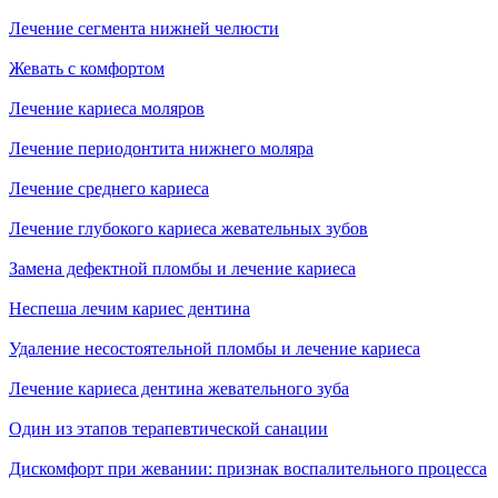
Лечение сегмента нижней челюсти
Жевать с комфортом
Лечение кариеса моляров
Лечение периодонтита нижнего моляра
Лечение среднего кариеса
Лечение глубокого кариеса жевательных зубов
Замена дефектной пломбы и лечение кариеса
Неспеша лечим кариес дентина
Удаление несостоятельной пломбы и лечение кариеса
Лечение кариеса дентина жевательного зуба
Один из этапов терапевтической санации
Дискомфорт при жевании: признак воспалительного процесса