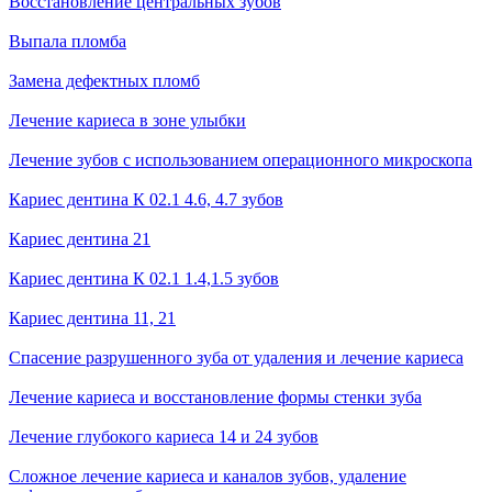
Восстановление центральных зубов
Выпала пломба
Замена дефектных пломб
Лечение кариеса в зоне улыбки
Лечение зубов с использованием операционного микроскопа
Кариес дентина К 02.1 4.6, 4.7 зубов
Кариес дентина 21
Кариес дентина К 02.1 1.4,1.5 зубов
Кариес дентина 11, 21
Спасение разрушенного зуба от удаления и лечение кариеса
Лечение кариеса и восстановление формы стенки зуба
Лечение глубокого кариеса 14 и 24 зубов
Сложное лечение кариеса и каналов зубов, удаление